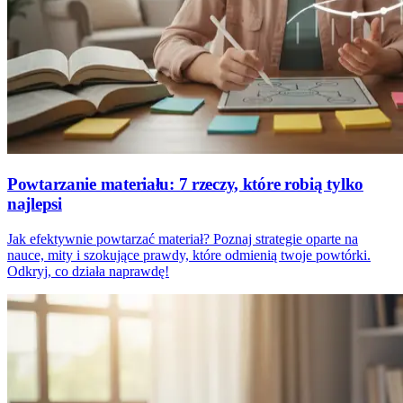
Powtarzanie materiału: 7 rzeczy, które robią tylko
najlepsi
Jak efektywnie powtarzać materiał? Poznaj strategie oparte na
nauce, mity i szokujące prawdy, które odmienią twoje powtórki.
Odkryj, co działa naprawdę!