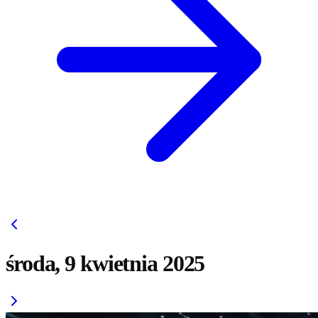
środa, 9 kwietnia 2025