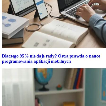
Dlaczego 95% nie daje rady? Ostra prawda o nauce
programowania aplikacji mobilnych