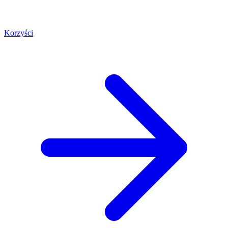
Korzyści