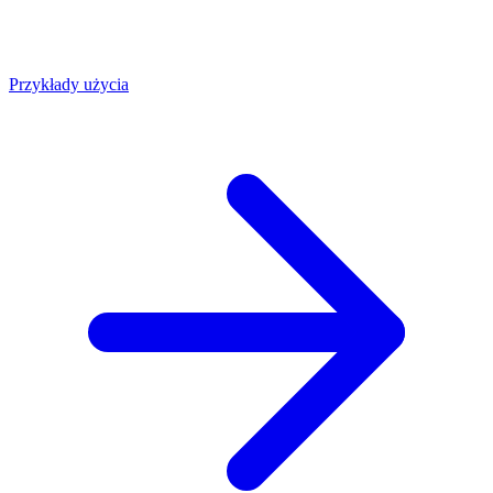
Przykłady użycia