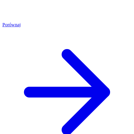
Porównaj