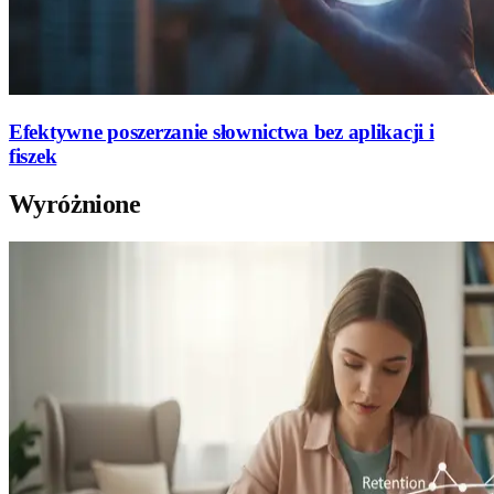
Efektywne poszerzanie słownictwa bez aplikacji i
fiszek
Wyróżnione