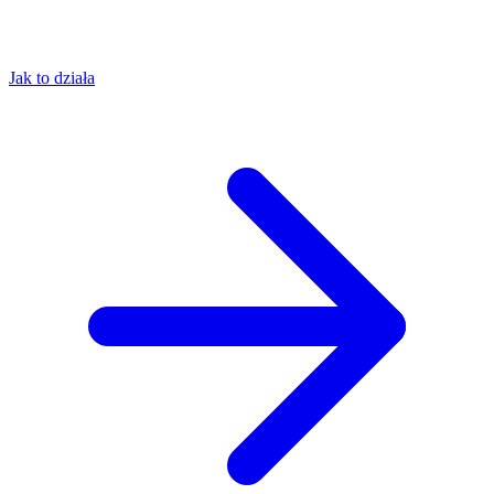
Jak to działa