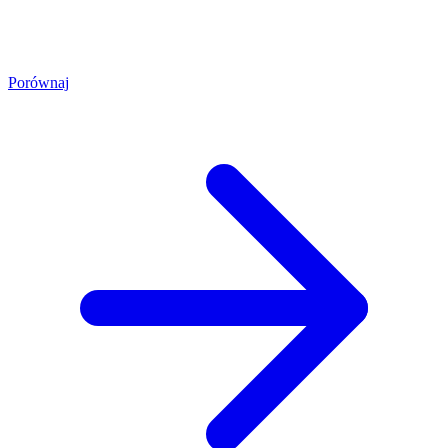
Porównaj