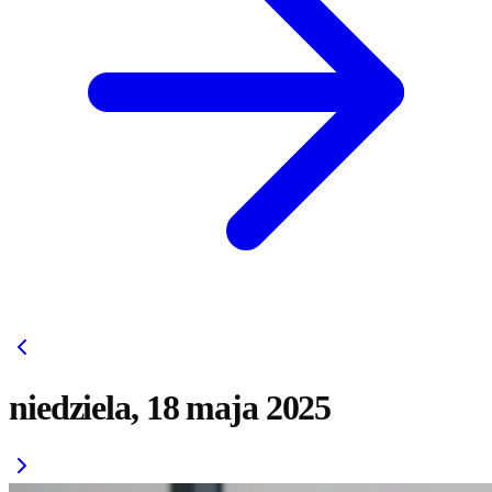
niedziela, 18 maja 2025