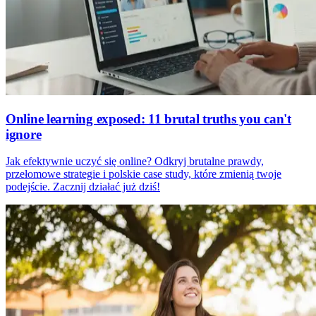
Online learning exposed: 11 brutal truths you can't
ignore
Jak efektywnie uczyć się online? Odkryj brutalne prawdy,
przełomowe strategie i polskie case study, które zmienią twoje
podejście. Zacznij działać już dziś!