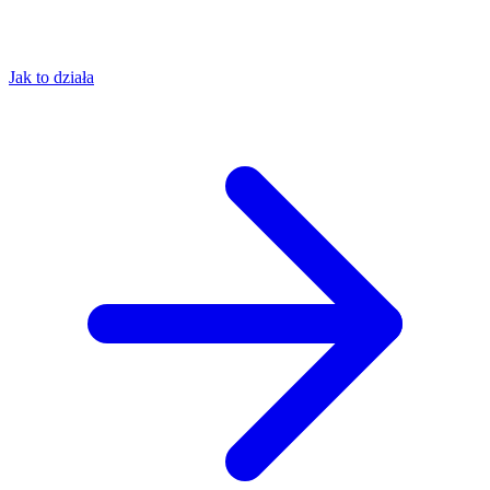
Jak to działa