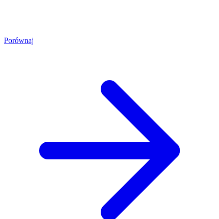
Porównaj