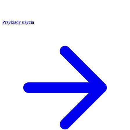
Przykłady użycia