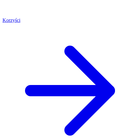
Korzyści