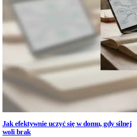
Jak efektywnie uczyć się w domu, gdy silnej
woli brak