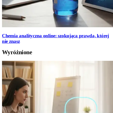
Chemia analityczna online: szokująca prawda, której
nie znasz
Wyróżnione