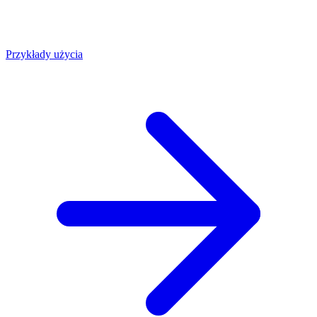
Przykłady użycia