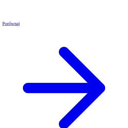
Porównaj