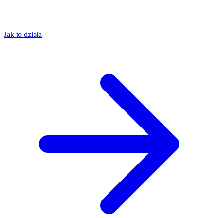
Jak to działa