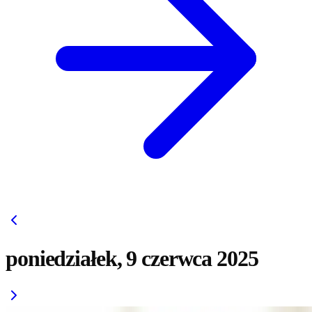
poniedziałek, 9 czerwca 2025