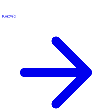
Korzyści