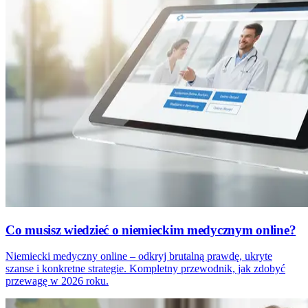
Co musisz wiedzieć o niemieckim medycznym online?
Niemiecki medyczny online – odkryj brutalną prawdę, ukryte
szanse i konkretne strategie. Kompletny przewodnik, jak zdobyć
przewagę w 2026 roku.