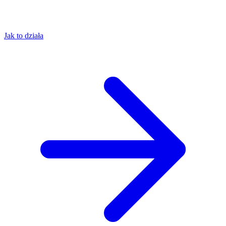
Jak to działa