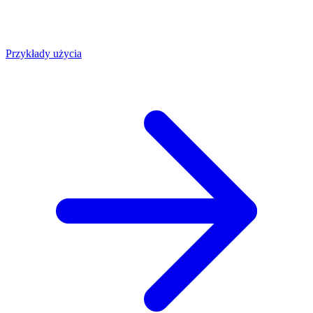
Przykłady użycia