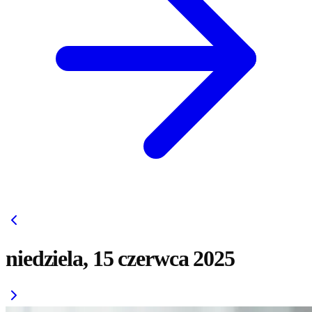
niedziela, 15 czerwca 2025