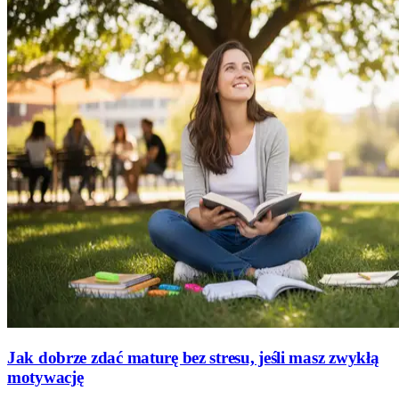
Jak dobrze zdać maturę bez stresu, jeśli masz zwykłą
motywację