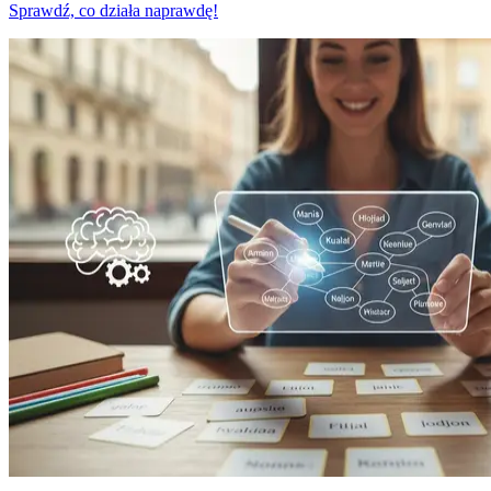
Sprawdź, co działa naprawdę!