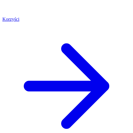
Korzyści