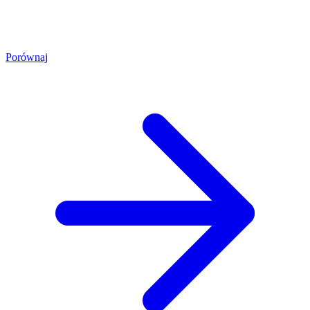
Porównaj