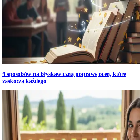
9 sposobów na błyskawiczną poprawę ocen, które
zaskoczą każdego