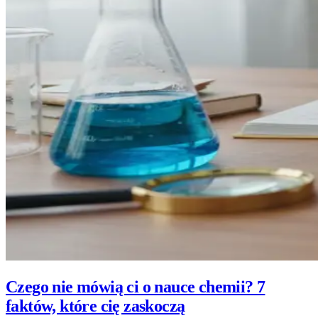
Czego nie mówią ci o nauce chemii? 7
faktów, które cię zaskoczą