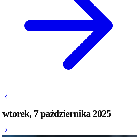
wtorek, 7 października 2025