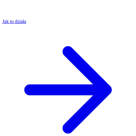
Jak to działa