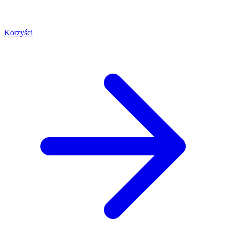
Korzyści