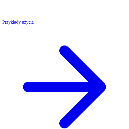
Przykłady użycia