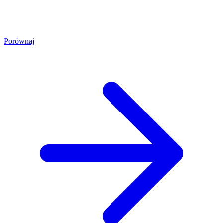
Porównaj