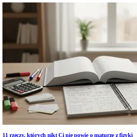
11 rzeczy, których nikt Ci nie powie o maturze z fizyki