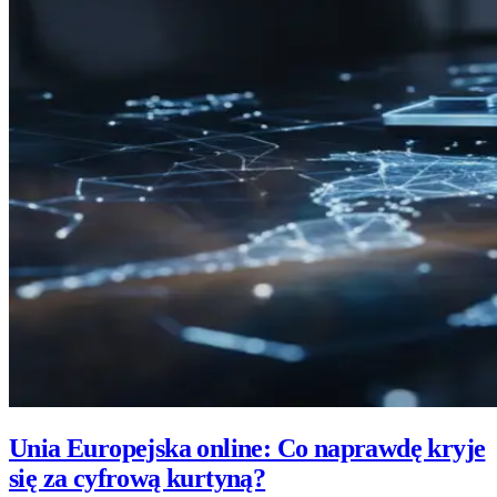
Unia Europejska online: Co naprawdę kryje
się za cyfrową kurtyną?