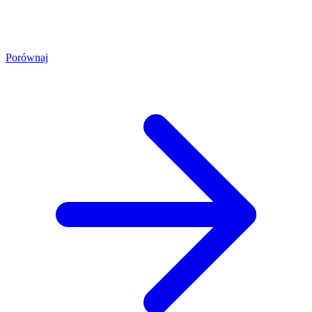
Porównaj