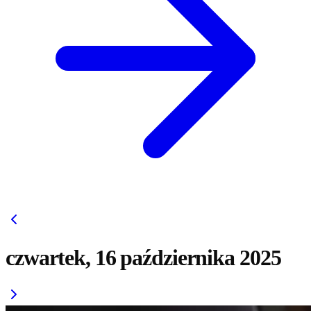
czwartek, 16 października 2025