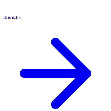
Jak to działa