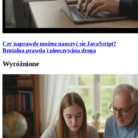
Czy naprawdę możesz nauczyć się JavaScript?
Brutalna prawda i nieoczywista droga
Wyróżnione