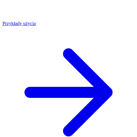
Przykłady użycia