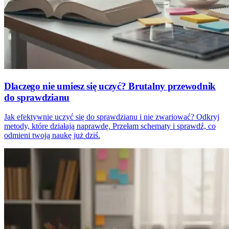
Dlaczego nie umiesz się uczyć? Brutalny przewodnik
do sprawdzianu
Jak efektywnie uczyć się do sprawdzianu i nie zwariować? Odkryj
metody, które działają naprawdę. Przełam schematy i sprawdź, co
odmieni twoją naukę już dziś.