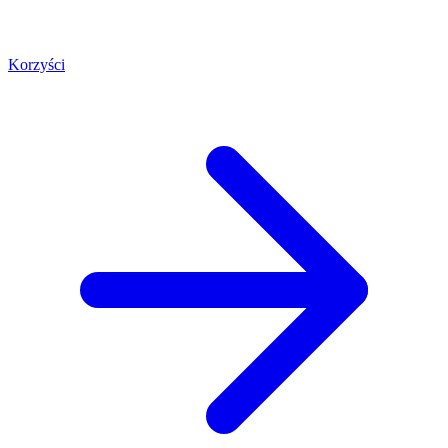
Korzyści