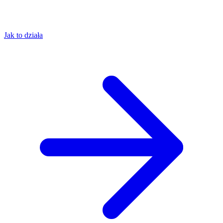
Jak to działa