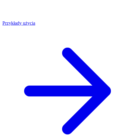
Przykłady użycia