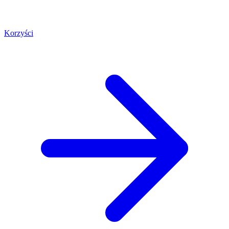
Korzyści