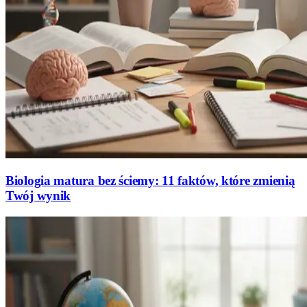
Biologia matura bez ściemy: 11 faktów, które zmienią
Twój wynik