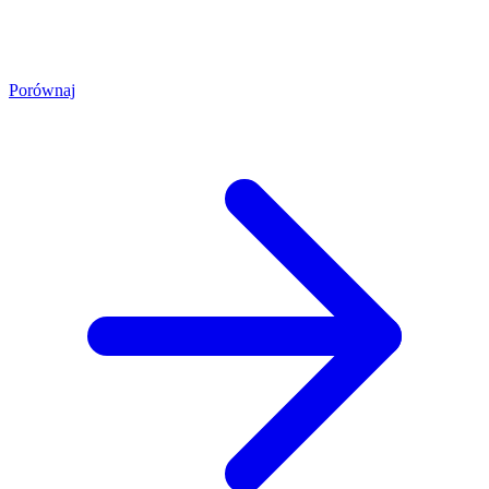
Porównaj