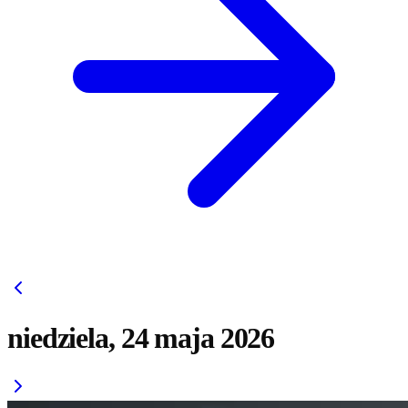
niedziela, 24 maja 2026