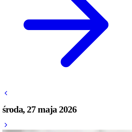
środa, 27 maja 2026