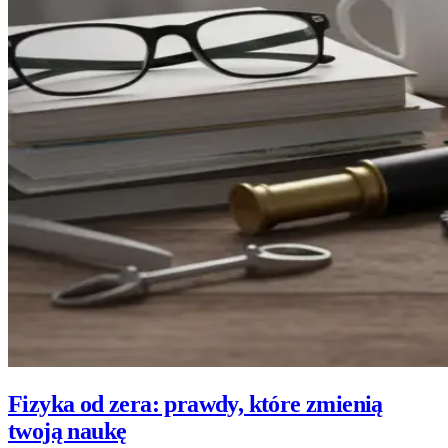
Fizyka od zera: prawdy, które zmienią
twoją naukę