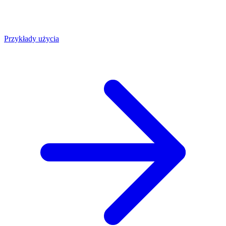
Przykłady użycia