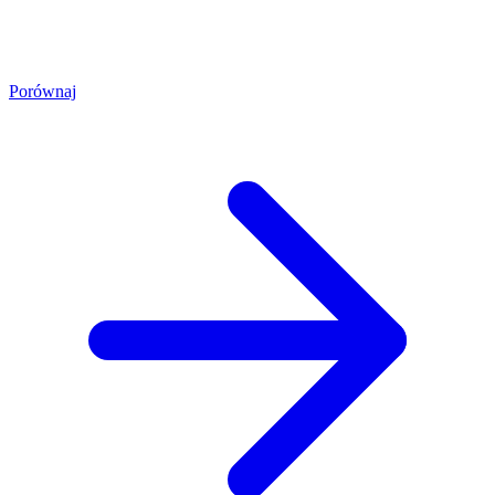
Porównaj