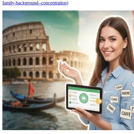
family-background--concentration)