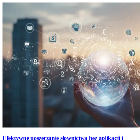
Efektywne poszerzanie słownictwa bez aplikacji i