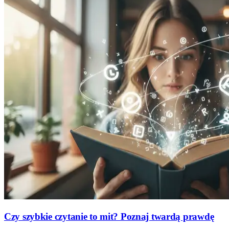
Czy szybkie czytanie to mit? Poznaj twardą prawdę