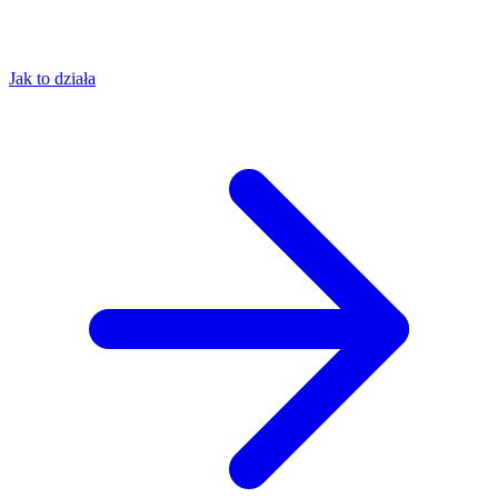
Jak to działa