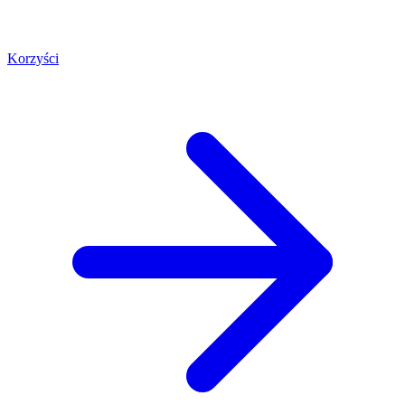
Korzyści