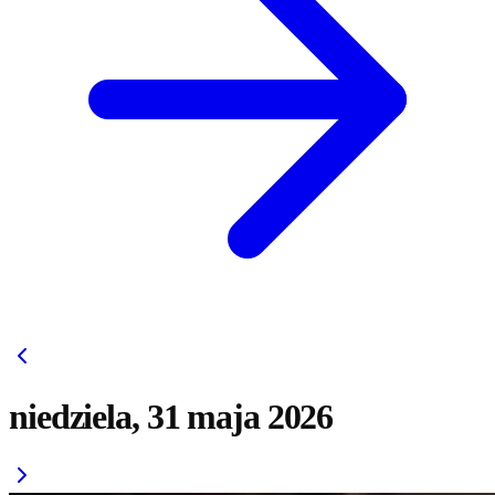
niedziela, 31 maja 2026