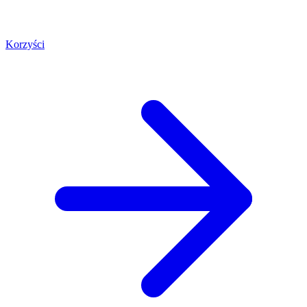
Korzyści