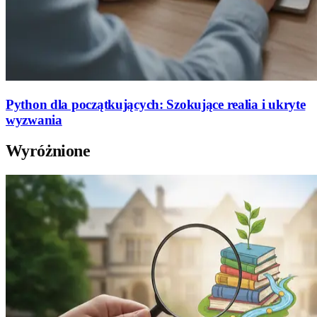
Python dla początkujących: Szokujące realia i ukryte
wyzwania
Wyróżnione