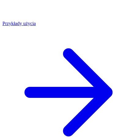
Przykłady użycia