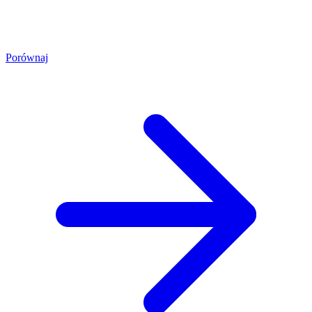
Porównaj