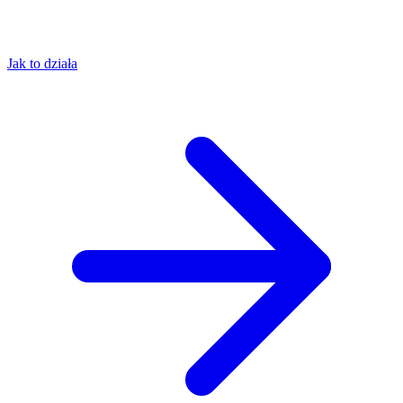
Jak to działa