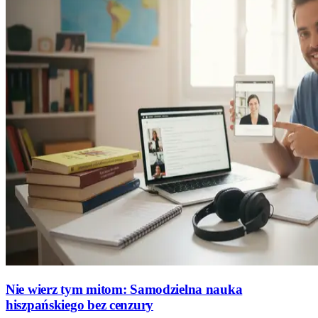
Nie wierz tym mitom: Samodzielna nauka
hiszpańskiego bez cenzury