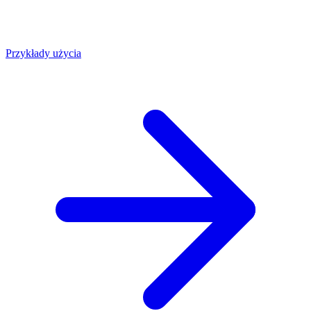
Przykłady użycia