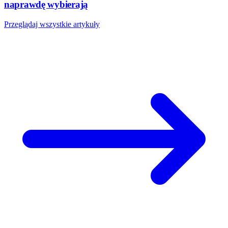
naprawdę wybierają
Przeglądaj wszystkie artykuły