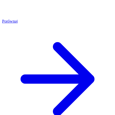
Porównaj