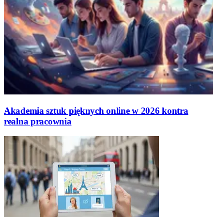
Akademia sztuk pięknych online w 2026 kontra
realna pracownia