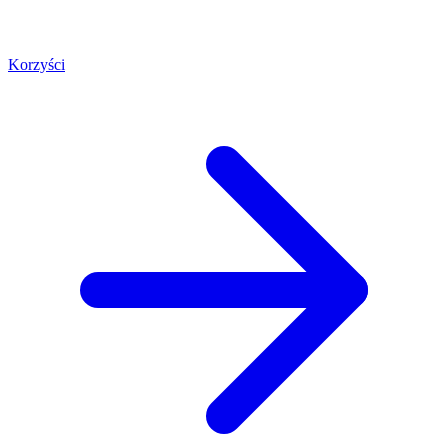
Korzyści