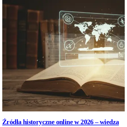
Źródła historyczne online w 2026 – wiedza