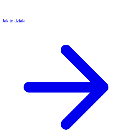
Jak to działa