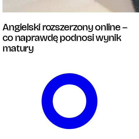
Angielski rozszerzony online –
co naprawdę podnosi wynik
matury