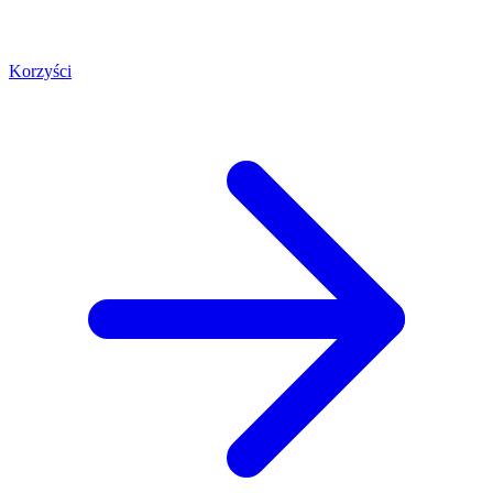
Korzyści