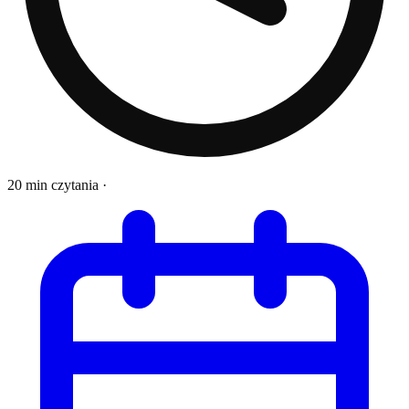
20 min czytania
·