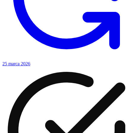
25 marca 2026