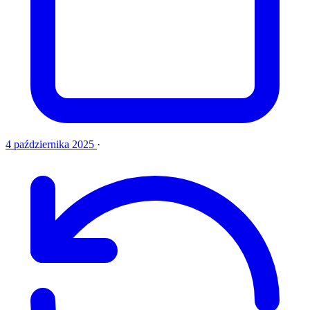
4 października 2025
·