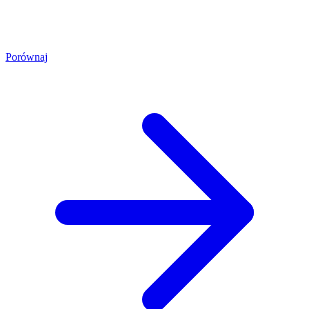
Porównaj