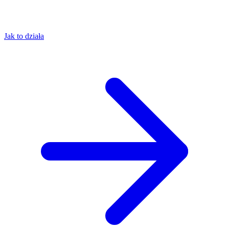
Jak to działa