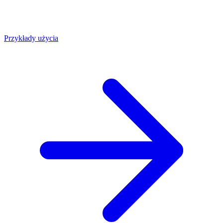
Przykłady użycia