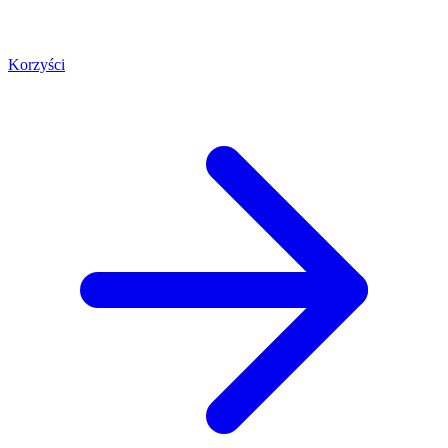
Korzyści