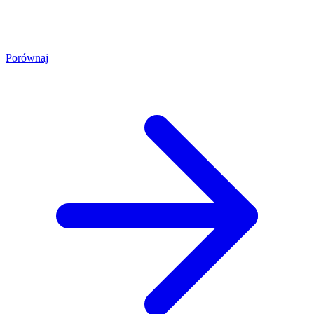
Porównaj