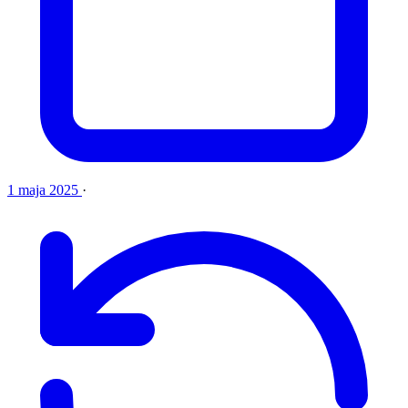
1 maja 2025
·