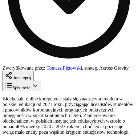
Zweryfikowane przez
Tomasz Piętowski
,
strateg, Across Gravity
Udostępnij
Spis treści
Blockchain online korepetycje stały się znaczącym trendem w
polskiej edukacji od 2021 roku, przyciągając licealistów, studentów
i pracowników korporacyjnych pragnących praktycznych
umiejętności w smart kontraktach i DeFi. Zainteresowanie
blockchainem w polskich instytucjach edukacyjnych wzrosło o
ponad 40% między 2020 a 2023 rokiem, choć temat pozostaje
wciąż mało znany poza wąskim kręgiem entuzjastów technologii.