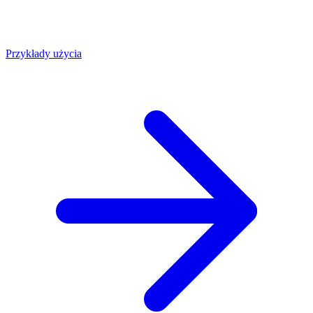
Przykłady użycia