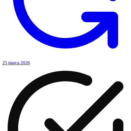
25 marca 2026