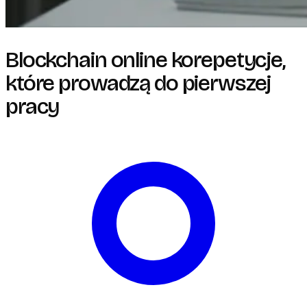
Blockchain online korepetycje,
które prowadzą do pierwszej
pracy