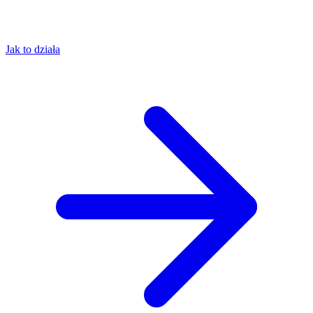
Jak to działa