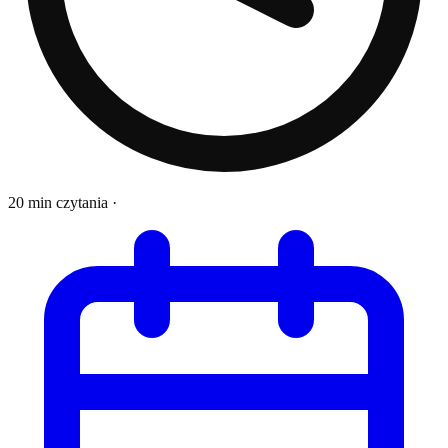
20 min czytania
·