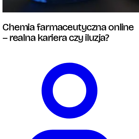
Chemia farmaceutyczna online
– realna kariera czy iluzja?