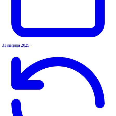
31 sierpnia 2025
·