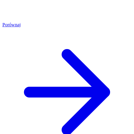
Porównaj