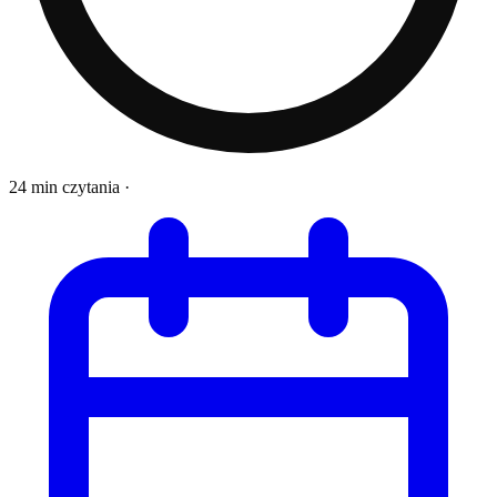
24 min czytania
·