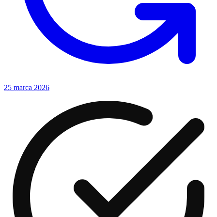
25 marca 2026