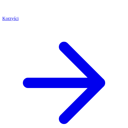
Korzyści