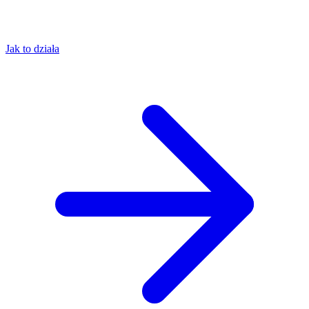
Jak to działa