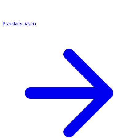
Przykłady użycia