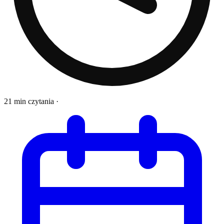
21 min czytania
·