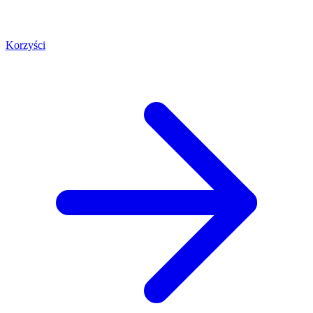
Korzyści