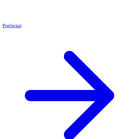
Porównaj