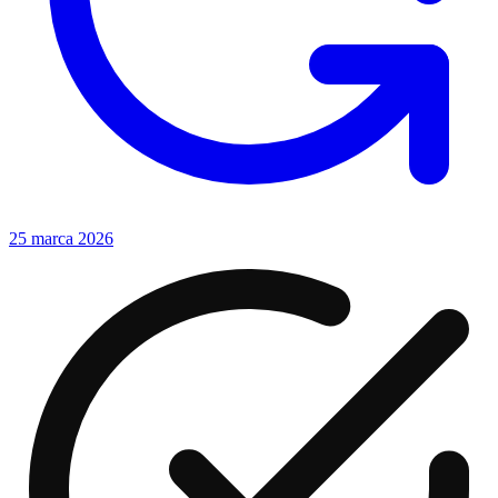
25 marca 2026