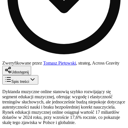
Zweryfikowane przez
Tomasz Piętowski
,
strateg, Across Gravity
Udostępnij
Spis treści
Dyktanda muzyczne online stanowią szybko rozwijający się
segment edukacji muzycznej, oferując wygodę i elastyczność
treningów słuchowych, ale jednocześnie budzą niepokoje dotyczące
autentyczności nauki i braku bezpośredniej korekt nauczyciela.
Rynek edukacji muzycznej online osiągnął wartość 17 miliardów
dolarów w 2024 roku, przy wzroście 17,6% rocznie, co pokazuje
skalę tego zjawiska w Polsce i globalnie.