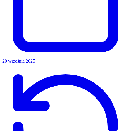
20 września 2025
·