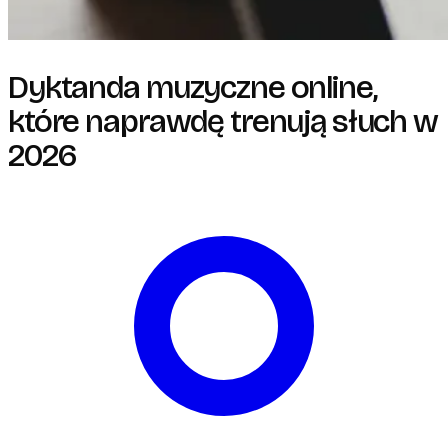
Dyktanda muzyczne online,
które naprawdę trenują słuch w
2026