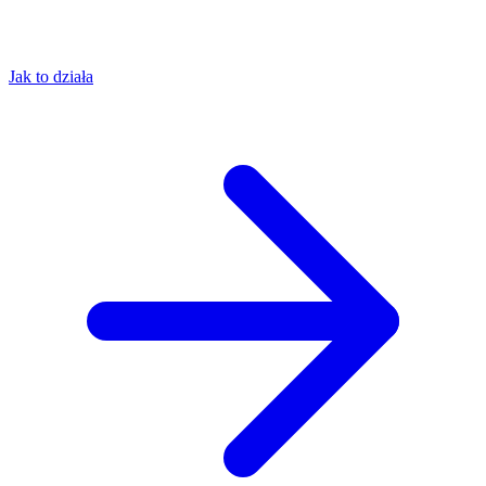
Jak to działa