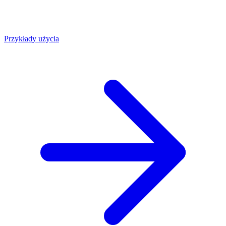
Przykłady użycia