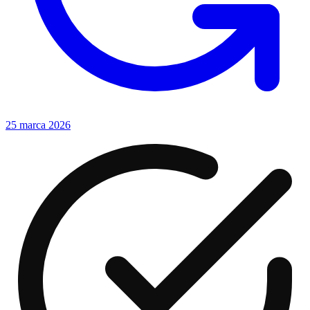
25 marca 2026