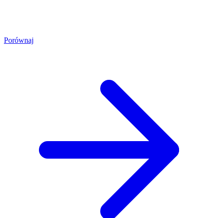
Porównaj