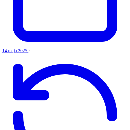
14 maja 2025
·