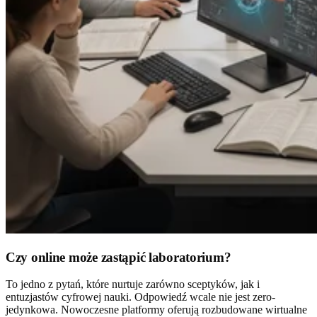
Czy online może zastąpić laboratorium?
To jedno z pytań, które nurtuje zarówno sceptyków, jak i
entuzjastów cyfrowej nauki. Odpowiedź wcale nie jest zero-
jedynkowa. Nowoczesne platformy oferują rozbudowane wirtualne