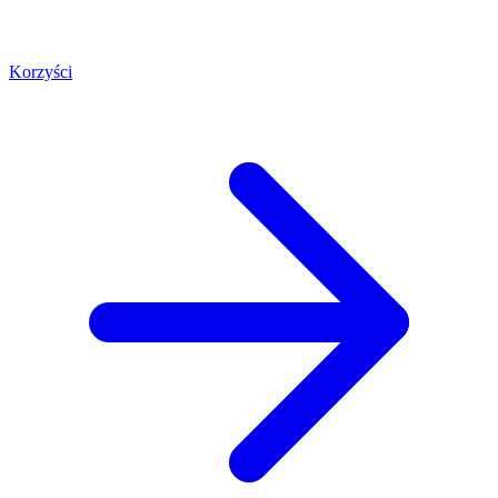
Korzyści