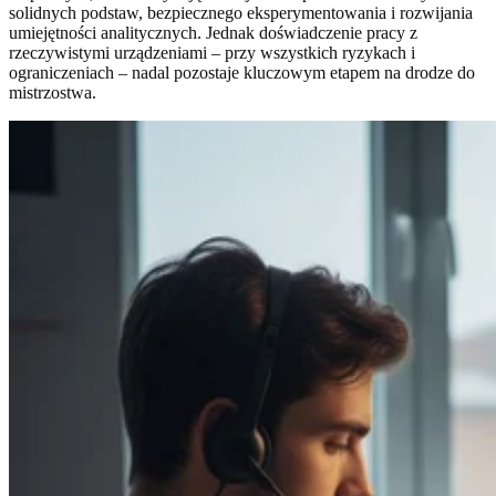
solidnych podstaw, bezpiecznego eksperymentowania i rozwijania
umiejętności analitycznych. Jednak doświadczenie pracy z
rzeczywistymi urządzeniami – przy wszystkich ryzykach i
ograniczeniach – nadal pozostaje kluczowym etapem na drodze do
mistrzostwa.