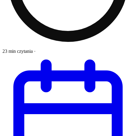
23 min czytania
·