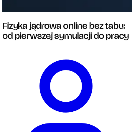
Fizyka jądrowa online bez tabu:
od pierwszej symulacji do pracy