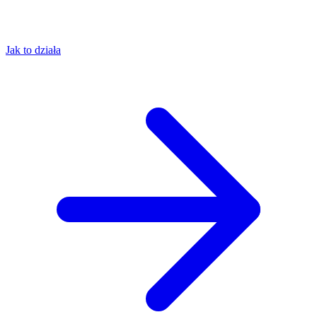
Jak to działa