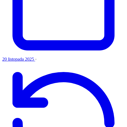
20 listopada 2025
·