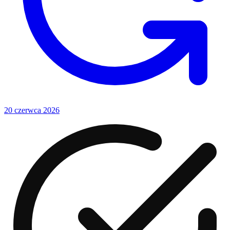
20 czerwca 2026