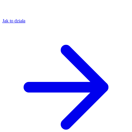
Jak to działa