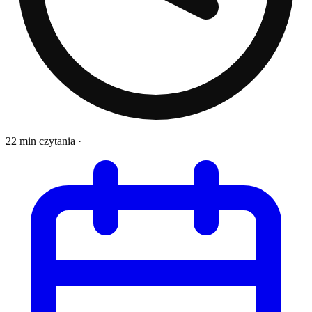
22 min czytania
·