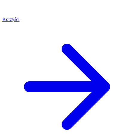
Korzyści