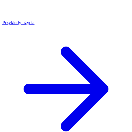
Przykłady użycia