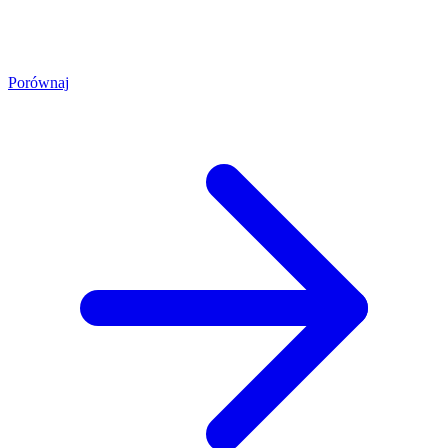
Porównaj