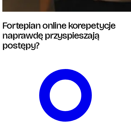
Fortepian online korepetycje
naprawdę przyspieszają
postępy?