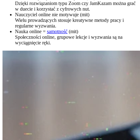
Dzięki rozwiązaniom typu Zoom czy JamKazam można grać
w duecie i korzystać z cyfrowych nut.
Nauczyciel online nie motywuje (mit)
Wielu prowadzących stosuje kreatywne metody pracy i
regularne wyzwania.
Nauka online =
samotność
(mit)
Społeczności online, grupowe lekcje i wyzwania są na
wyciągnięcie ręki.