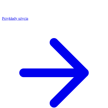
Przykłady użycia