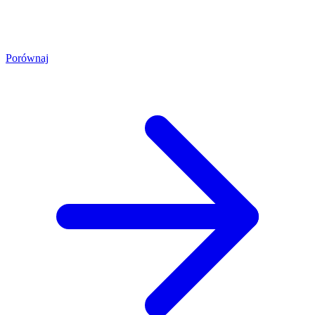
Porównaj