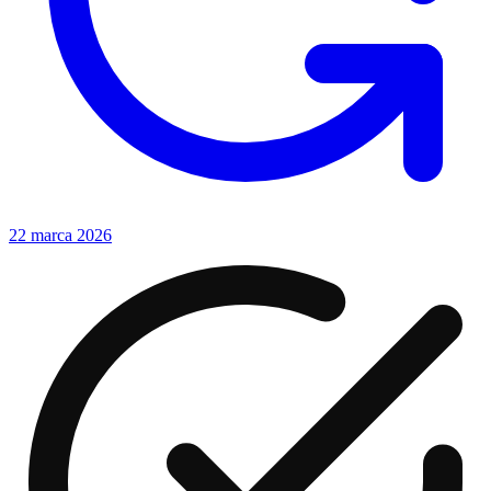
22 marca 2026