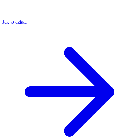
Jak to działa