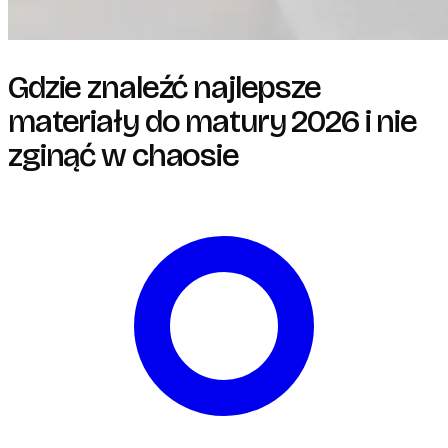
Gdzie znaleźć najlepsze
materiały do matury 2026 i nie
zginąć w chaosie