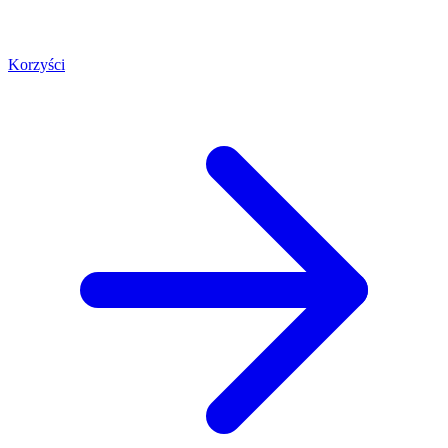
Korzyści