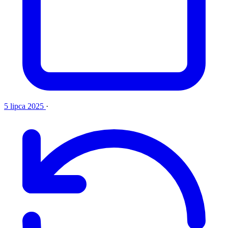
5 lipca 2025
·