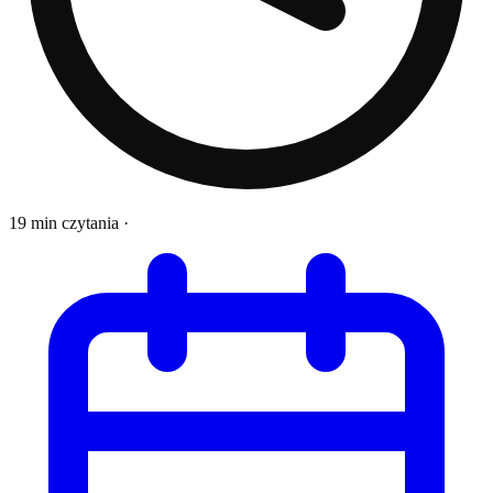
19 min czytania
·