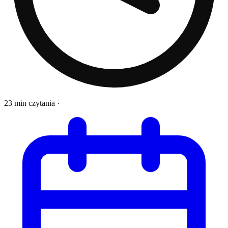
23 min czytania
·