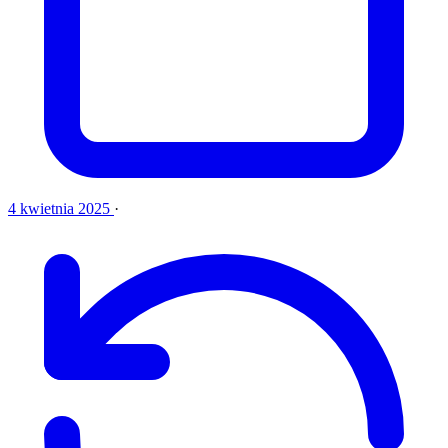
4 kwietnia 2025
·