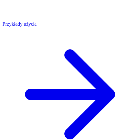
Przykłady użycia