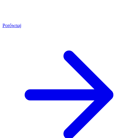
Porównaj