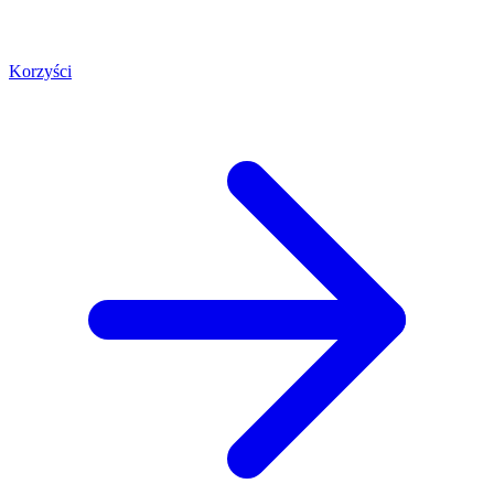
Korzyści