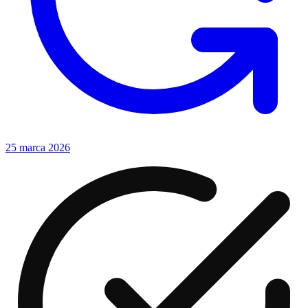
25 marca 2026