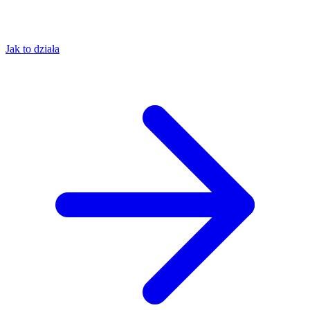
Jak to działa