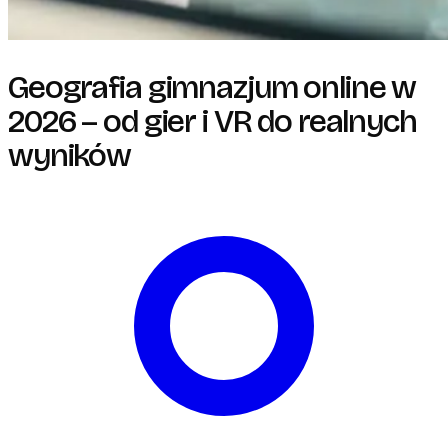
Geografia gimnazjum online w
2026 – od gier i VR do realnych
wyników