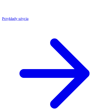
Przykłady użycia