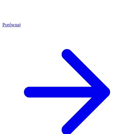
Porównaj