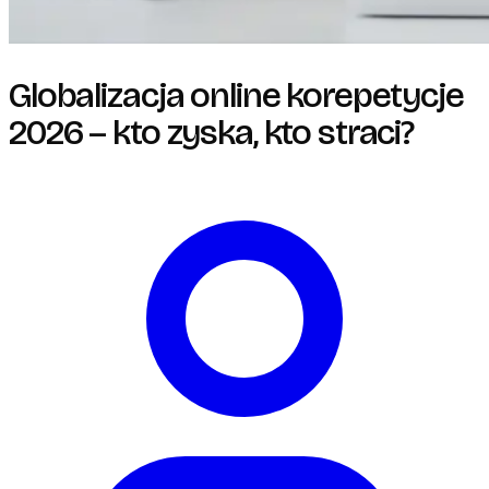
Globalizacja online korepetycje
2026 – kto zyska, kto straci?