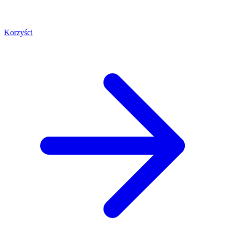
Korzyści