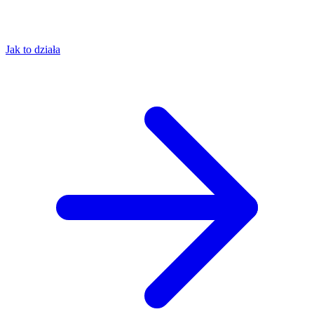
Jak to działa