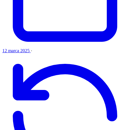
12 marca 2025
·