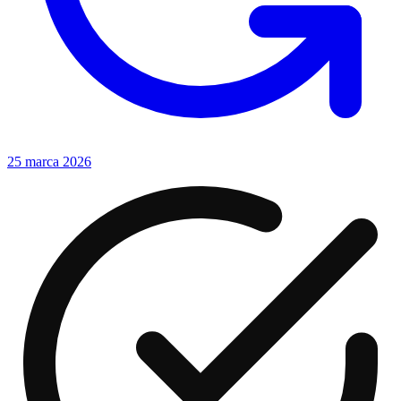
25 marca 2026