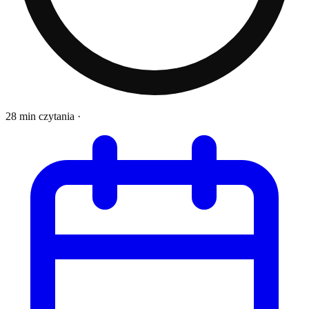
28 min czytania
·