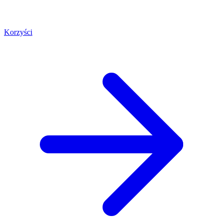
Korzyści