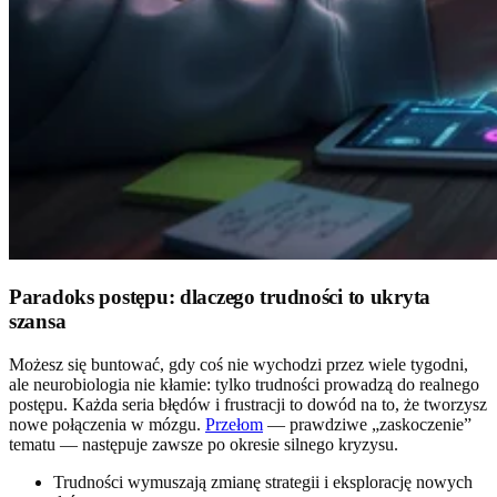
Paradoks postępu: dlaczego trudności to ukryta
szansa
Możesz się buntować, gdy coś nie wychodzi przez wiele tygodni,
ale neurobiologia nie kłamie: tylko trudności prowadzą do realnego
postępu. Każda seria błędów i frustracji to dowód na to, że tworzysz
nowe połączenia w mózgu.
Przełom
— prawdziwe „zaskoczenie”
tematu — następuje zawsze po okresie silnego kryzysu.
Trudności wymuszają zmianę strategii i eksplorację nowych