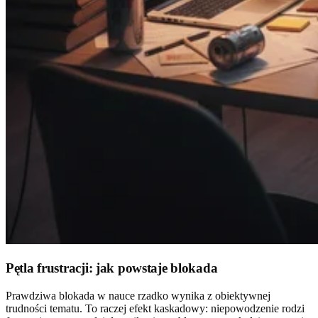
Pętla frustracji: jak powstaje blokada
Prawdziwa blokada w nauce rzadko wynika z obiektywnej
trudności tematu. To raczej efekt kaskadowy: niepowodzenie rodzi