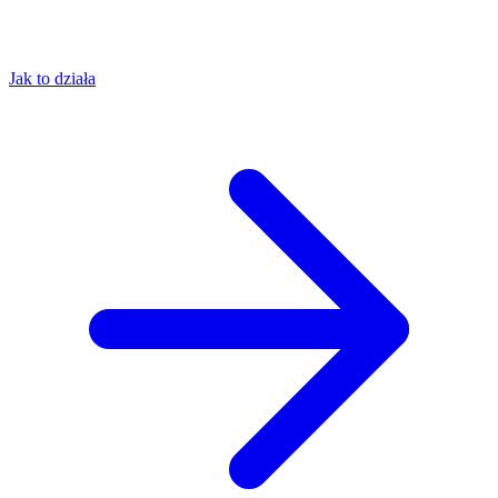
Jak to działa