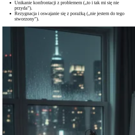
Unikanie konfrontacji z problemem („to i tak mi się nie
przyda”).
Rezygnacja i oswajanie się z porażką („nie jestem do tego
stworzony”).