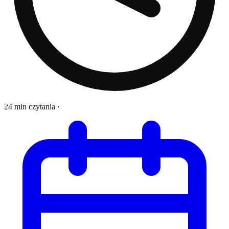
24 min czytania
·