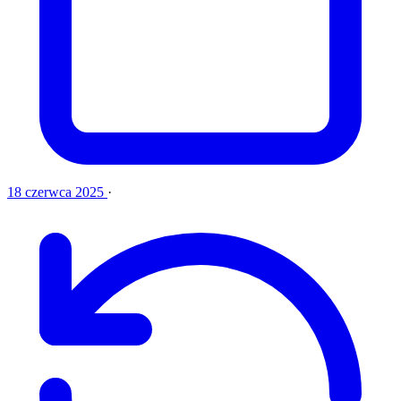
18 czerwca 2025
·