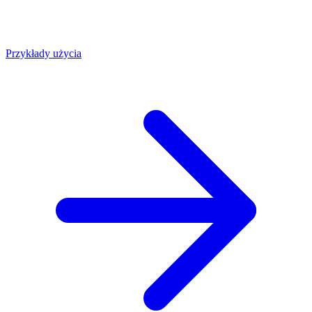
Przykłady użycia