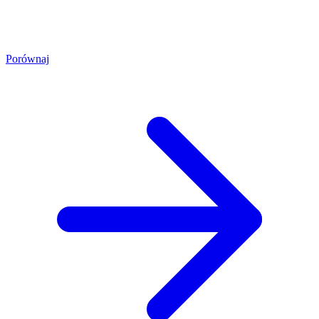
Porównaj