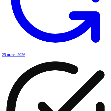
25 marca 2026