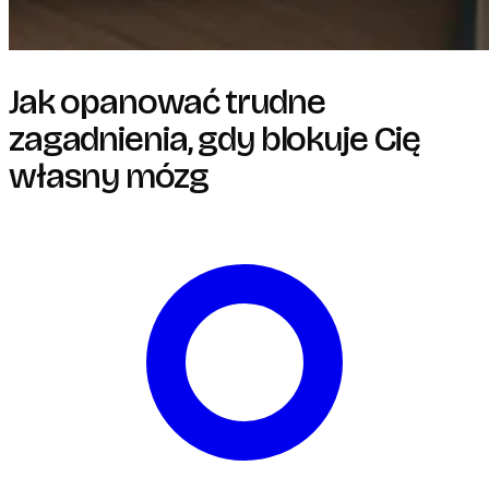
Jak opanować trudne
zagadnienia, gdy blokuje Cię
własny mózg