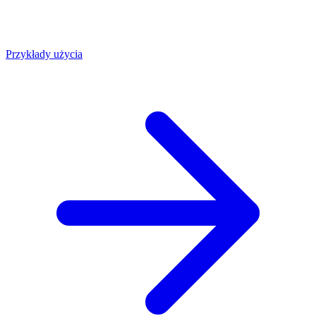
Przykłady użycia