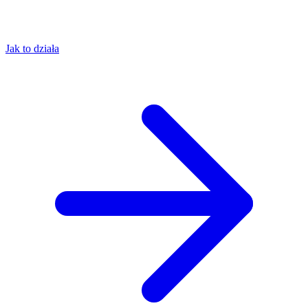
Jak to działa