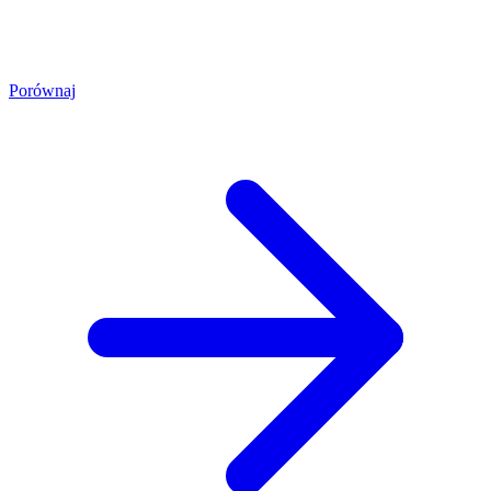
Porównaj