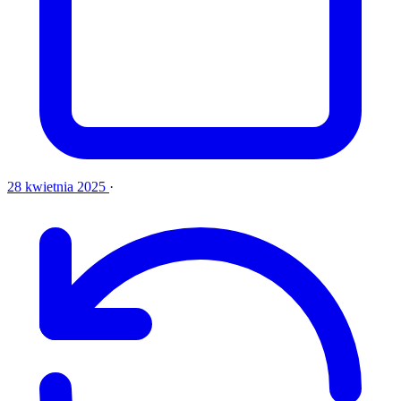
28 kwietnia 2025
·