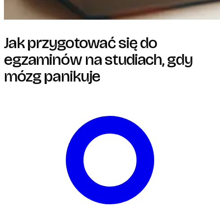
Jak przygotować się do
egzaminów na studiach, gdy
mózg panikuje