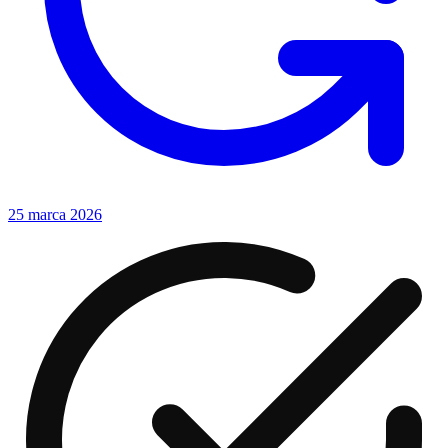
25 marca 2026