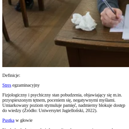
Definicje:
Stres
egzaminacyjny
Fizjologiczny i psychiczny stan pobudzenia, objawiający się m.in.
przyspieszonym tętnem, poceniem się, negatywnymi myślami.
Umiarkowany poziom stymuluje pamięć, nadmierny blokuje dostęp
do wiedzy (Źródło: Uniwersytet Jagielloński, 2022).
Pustka
w głowie