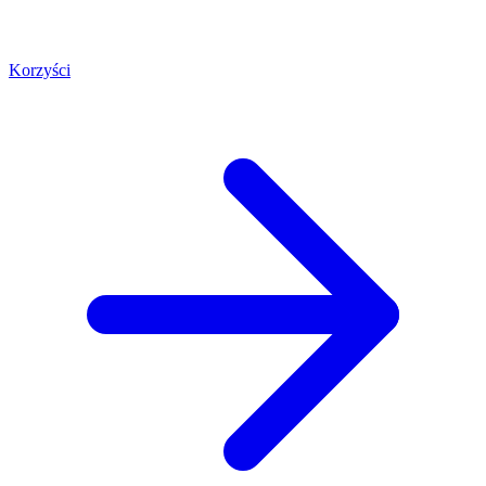
Korzyści