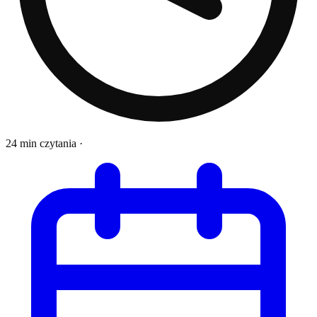
24 min czytania
·