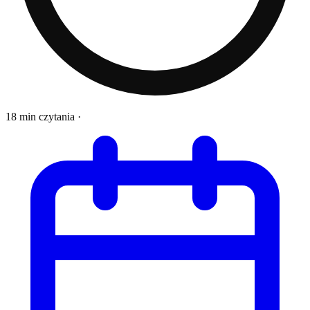
18 min czytania
·