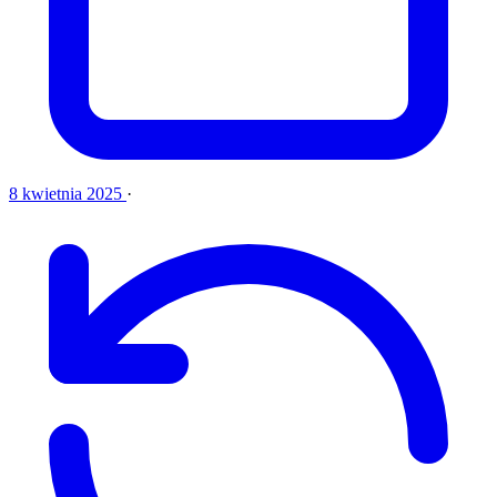
8 kwietnia 2025
·