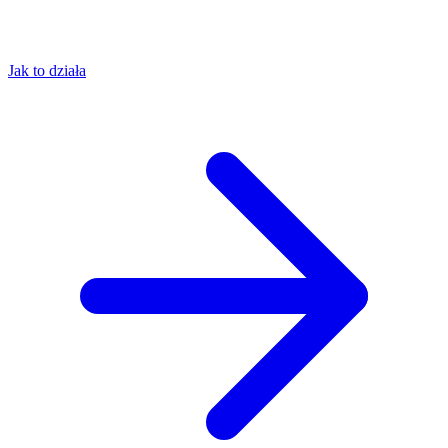
Jak to działa