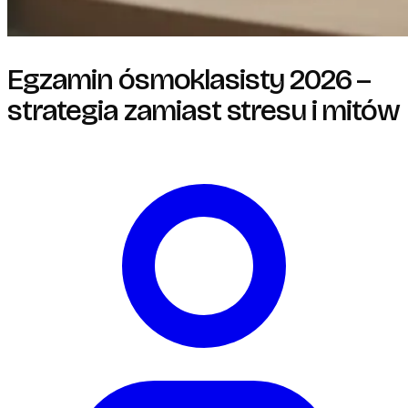
Egzamin ósmoklasisty 2026 –
strategia zamiast stresu i mitów