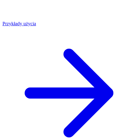
Przykłady użycia