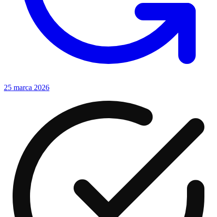
25 marca 2026