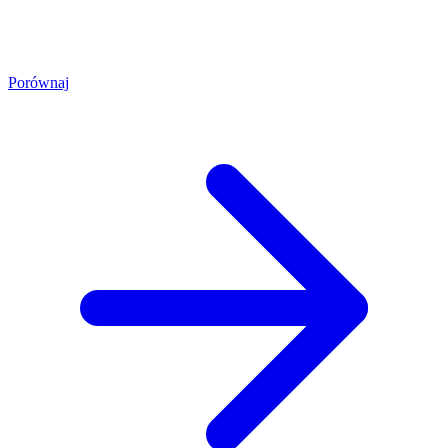
Porównaj