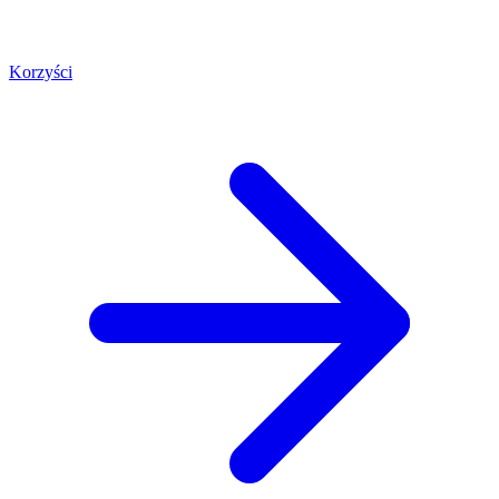
Korzyści