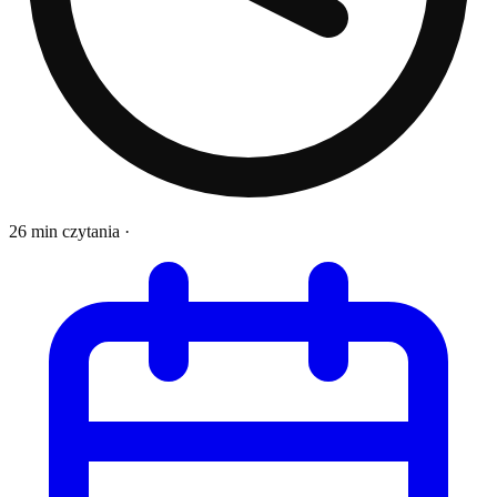
26 min czytania
·