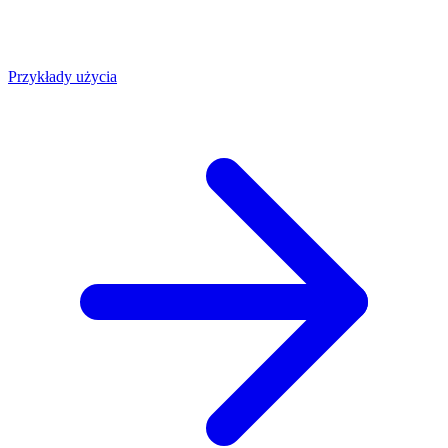
Przykłady użycia