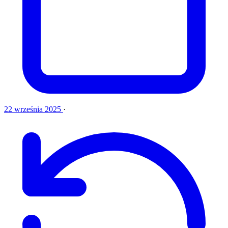
22 września 2025
·