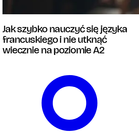
Jak szybko nauczyć się języka
francuskiego i nie utknąć
wiecznie na poziomie A2