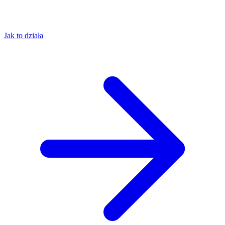
Jak to działa