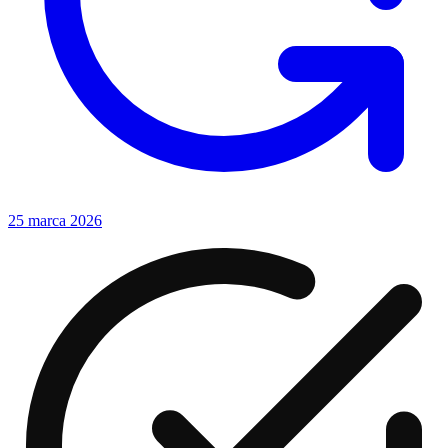
25 marca 2026