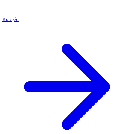
Korzyści