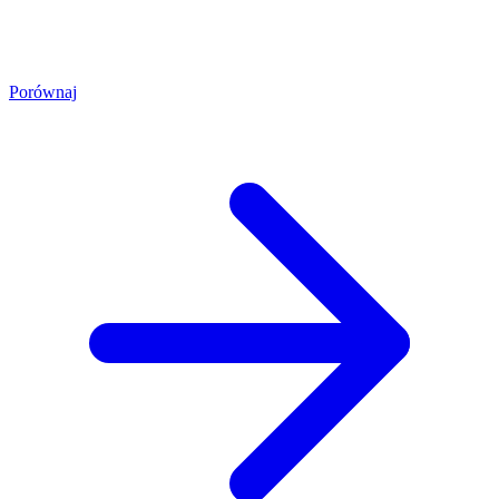
Porównaj