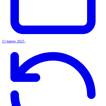
15 lutego 2025
·