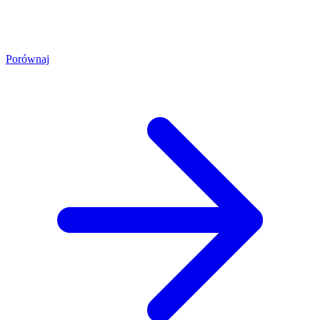
Porównaj