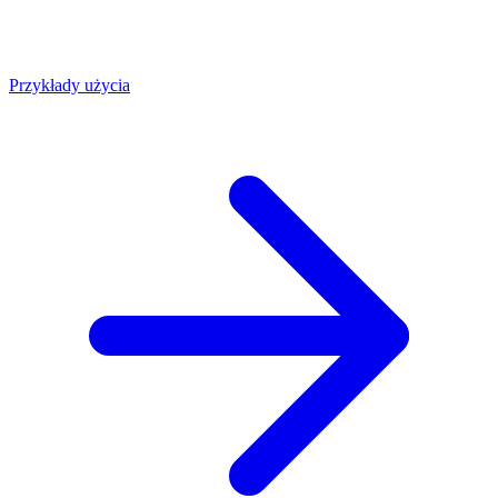
Przykłady użycia