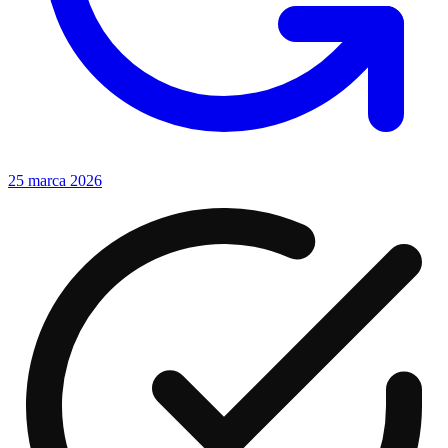
25 marca 2026