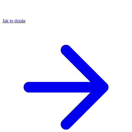
Jak to działa