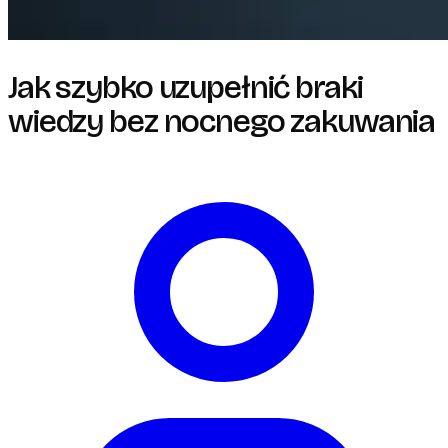
Jak szybko uzupełnić braki
wiedzy bez nocnego zakuwania