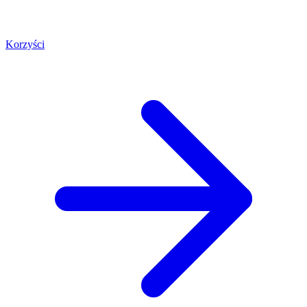
Korzyści