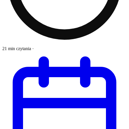
21 min czytania
·