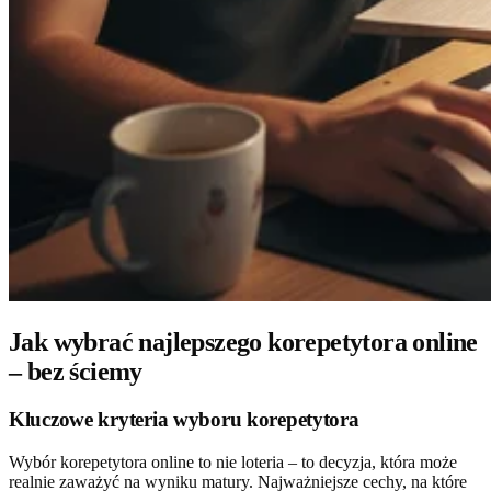
Jak wybrać najlepszego korepetytora online
– bez ściemy
Kluczowe kryteria wyboru korepetytora
Wybór korepetytora online to nie loteria – to decyzja, która może
realnie zaważyć na wyniku matury. Najważniejsze cechy, na które