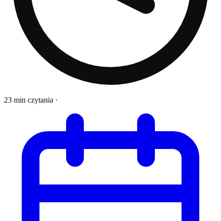
23 min czytania
·