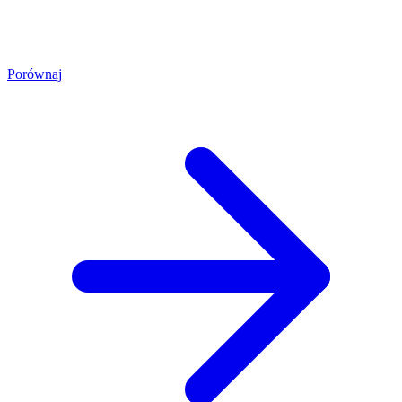
Porównaj