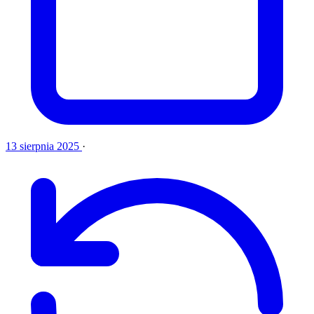
13 sierpnia 2025
·