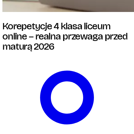
Korepetycje 4 klasa liceum
online – realna przewaga przed
maturą 2026