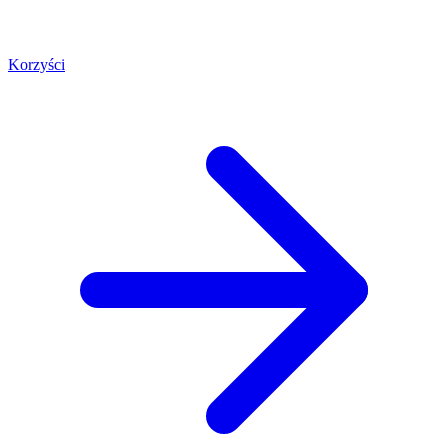
Korzyści