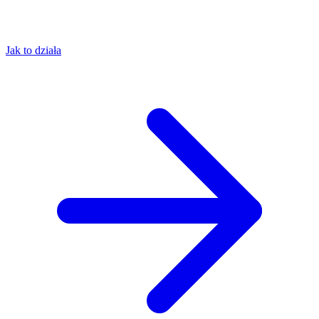
Jak to działa