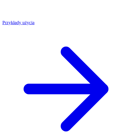
Przykłady użycia