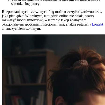
samodzielnej pracy.
Rozpoznanie tych czerwonych flag może oszczędzić zarówno czas,
jak i pieniądze. W praktyce, tam gdzie online nie działa, warto
rozważyć model hybrydowy – łączenie lekcji zdalnych z
okazjonalnymi spotkaniami stacjonarnymi, a także regularny
kontakt
z nauczycielem szkolnym.