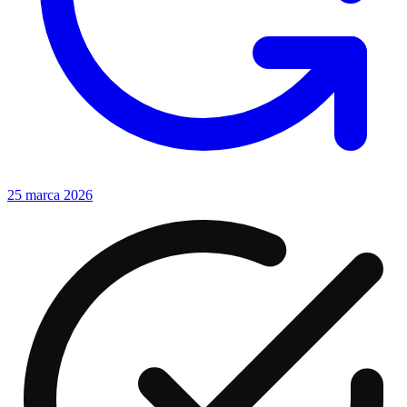
25 marca 2026