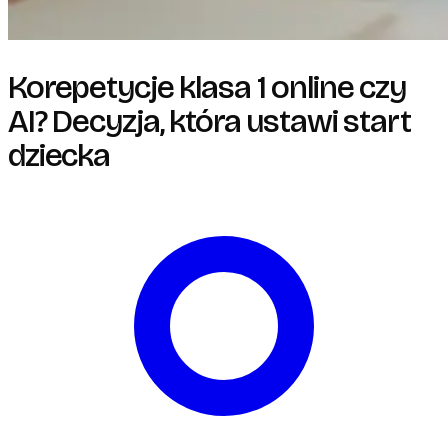
Korepetycje klasa 1 online czy
AI? Decyzja, która ustawi start
dziecka