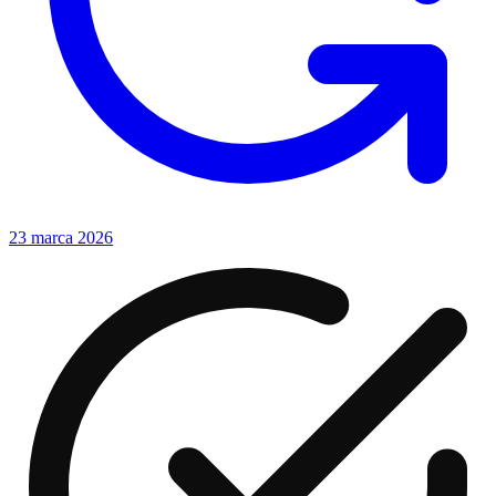
23 marca 2026