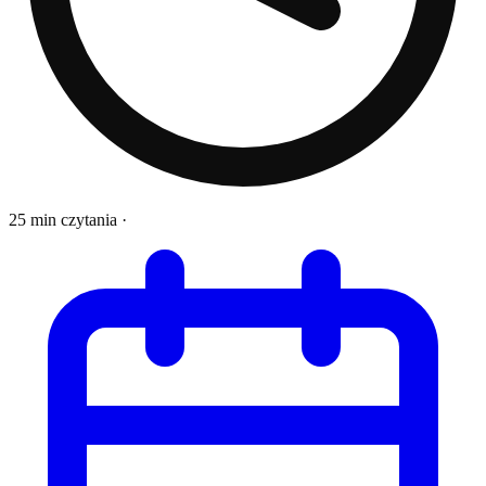
25 min czytania
·