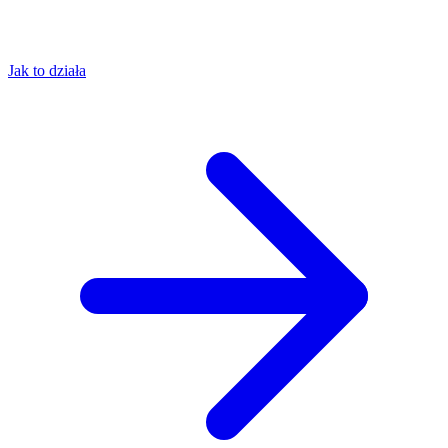
Jak to działa