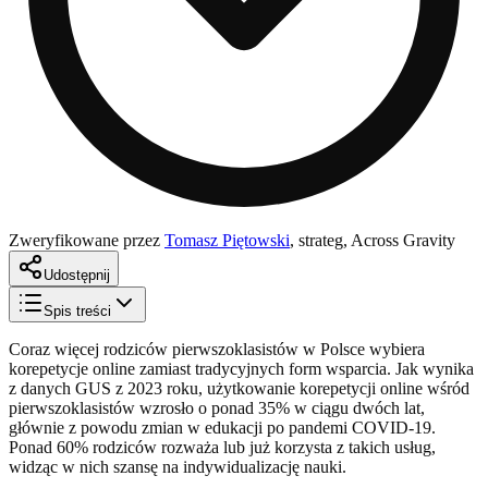
Zweryfikowane przez
Tomasz Piętowski
,
strateg, Across Gravity
Udostępnij
Spis treści
Coraz więcej rodziców pierwszoklasistów w Polsce wybiera
korepetycje online zamiast tradycyjnych form wsparcia. Jak wynika
z danych GUS z 2023 roku, użytkowanie korepetycji online wśród
pierwszoklasistów wzrosło o ponad 35% w ciągu dwóch lat,
głównie z powodu zmian w edukacji po pandemi COVID-19.
Ponad 60% rodziców rozważa lub już korzysta z takich usług,
widząc w nich szansę na indywidualizację nauki.