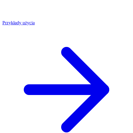
Przykłady użycia