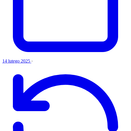
14 lutego 2025
·