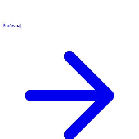
Porównaj