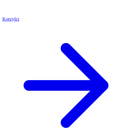
Korzyści