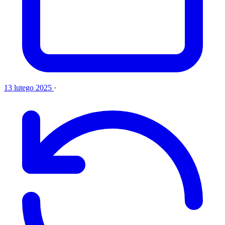
13 lutego 2025
·