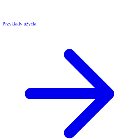
Przykłady użycia