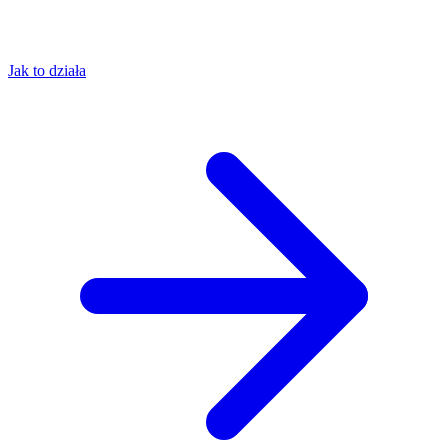
Jak to działa