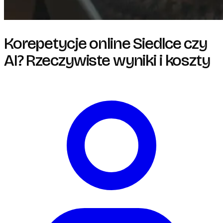
Korepetycje online Siedlce czy
AI? Rzeczywiste wyniki i koszty