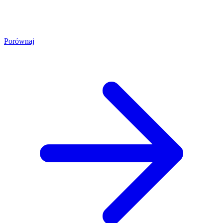
Porównaj