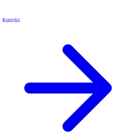
Korzyści