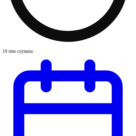
19 min czytania
·