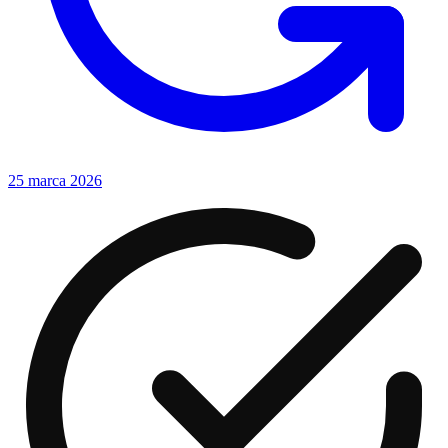
25 marca 2026