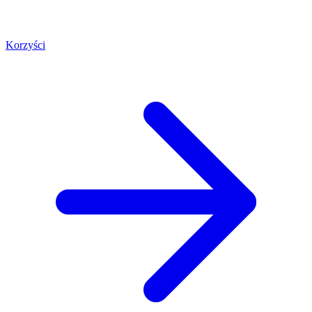
Korzyści