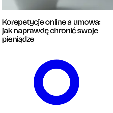
Korepetycje online a umowa:
jak naprawdę chronić swoje
pieniądze