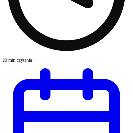
20 min czytania
·