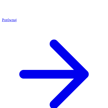
Porównaj