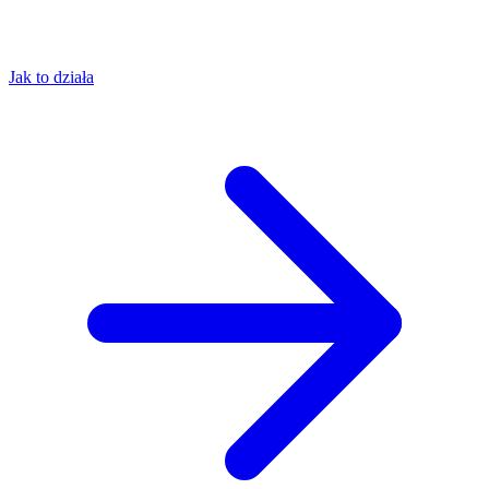
Jak to działa