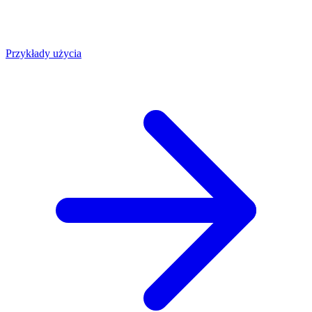
Przykłady użycia