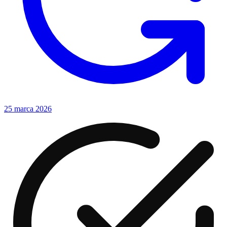
25 marca 2026