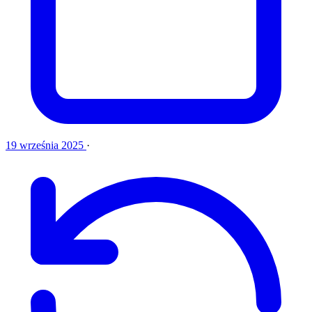
19 września 2025
·