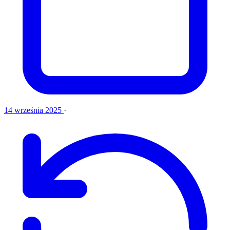
14 września 2025
·