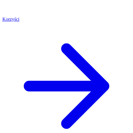
Korzyści