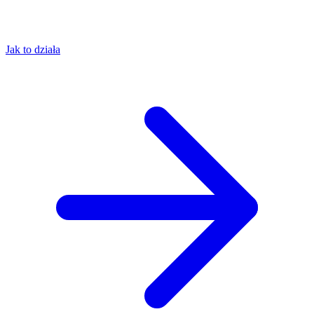
Jak to działa