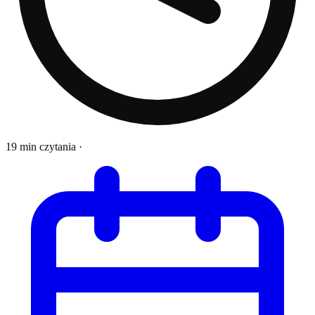
19 min czytania
·