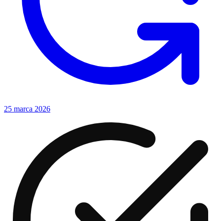
25 marca 2026