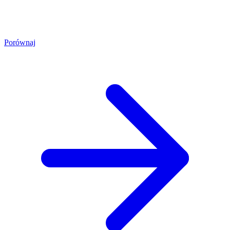
Porównaj