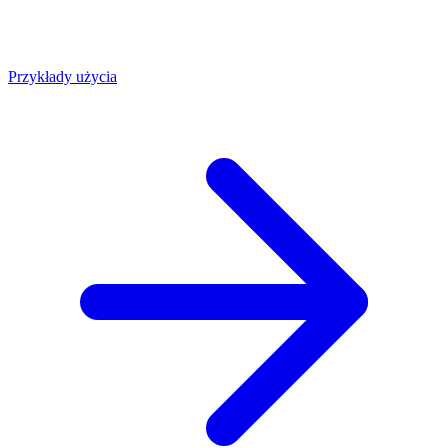
Przykłady użycia