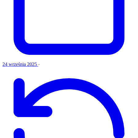
24 września 2025
·