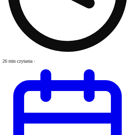
26 min czytania
·