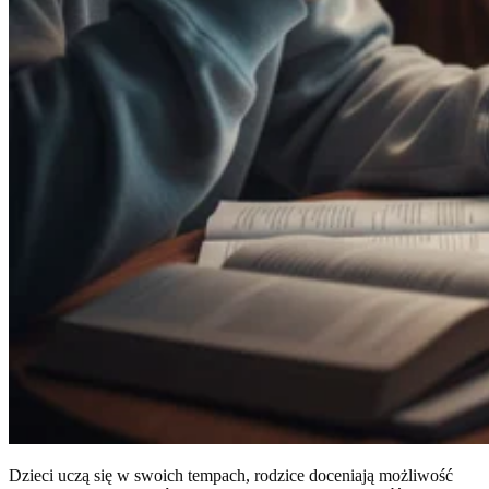
Dzieci uczą się w swoich tempach, rodzice doceniają możliwość