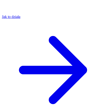
Jak to działa