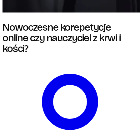
Nowoczesne korepetycje
online czy nauczyciel z krwi i
kości?