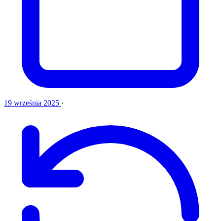
19 września 2025
·