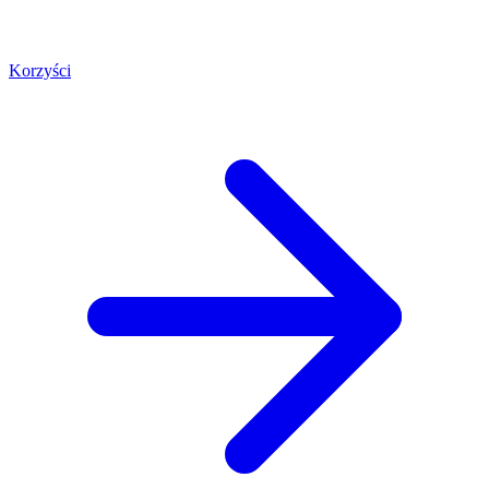
Korzyści