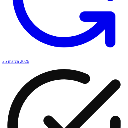
25 marca 2026