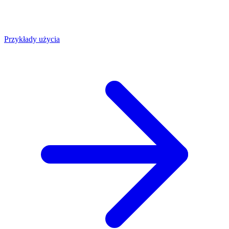
Przykłady użycia