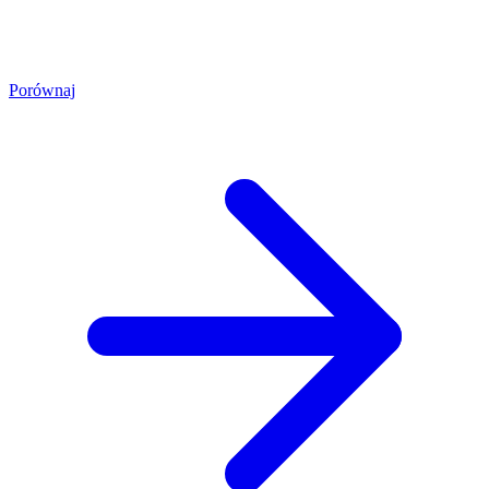
Porównaj