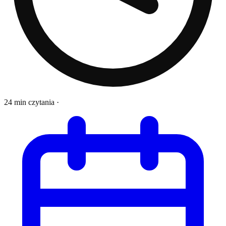
24 min czytania
·