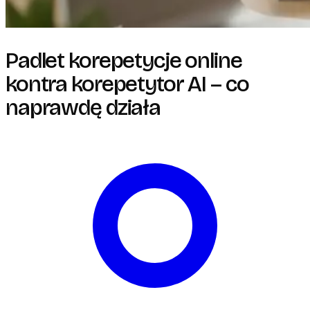
Padlet korepetycje online
kontra korepetytor AI – co
naprawdę działa