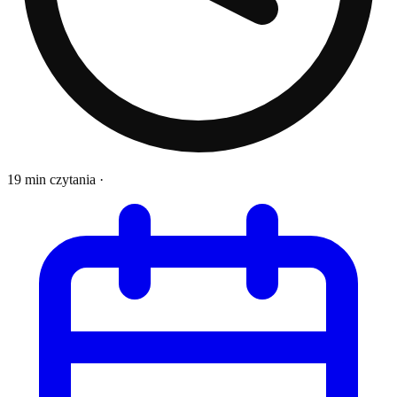
19 min czytania
·