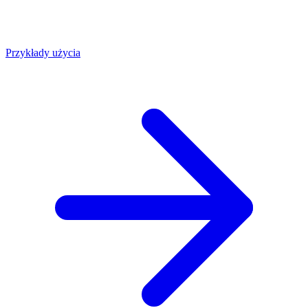
Przykłady użycia