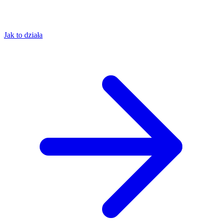
Jak to działa