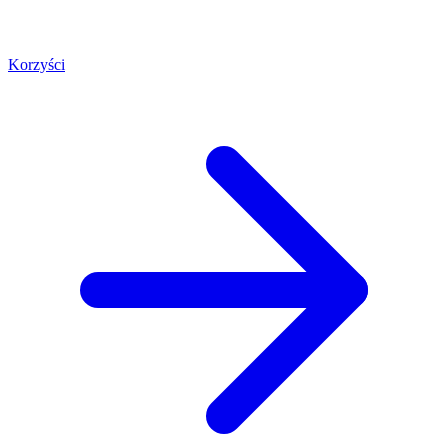
Korzyści