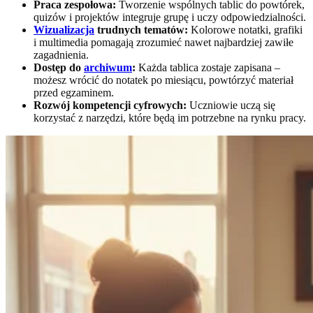
Praca zespołowa:
Tworzenie wspólnych tablic do powtórek,
quizów i projektów integruje grupę i uczy odpowiedzialności.
Wizualizacja
trudnych tematów:
Kolorowe notatki, grafiki
i multimedia pomagają zrozumieć nawet najbardziej zawiłe
zagadnienia.
Dostęp do
archiwum
:
Każda tablica zostaje zapisana –
możesz wrócić do notatek po miesiącu, powtórzyć materiał
przed egzaminem.
Rozwój kompetencji cyfrowych:
Uczniowie uczą się
korzystać z narzędzi, które będą im potrzebne na rynku pracy.