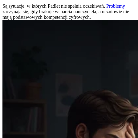
Są sytuacje, w których Padlet nie spełnia oczekiwań.
Problemy
zaczynają się, gdy brakuje wsparcia nauczyciela, a uczniowie nie
mają podstawowych kompetencji cyfrowych.