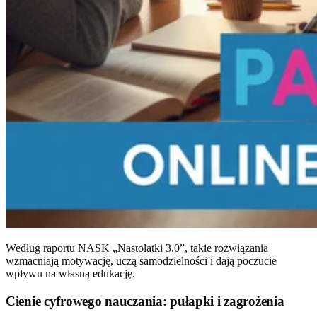
Według raportu NASK „Nastolatki 3.0”, takie rozwiązania
wzmacniają motywację, uczą samodzielności i dają poczucie
wpływu na własną edukację.
Cienie cyfrowego nauczania: pułapki i zagrożenia