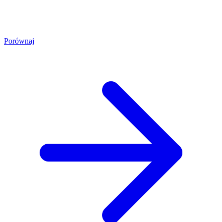
Porównaj