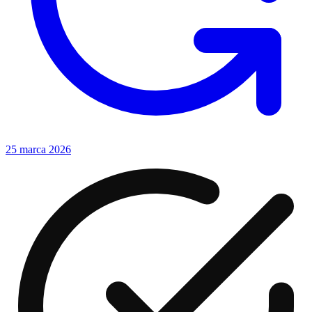
25 marca 2026