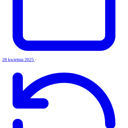
28 kwietnia 2025
·