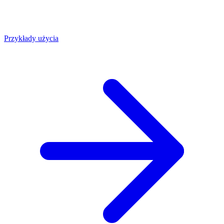
Przykłady użycia