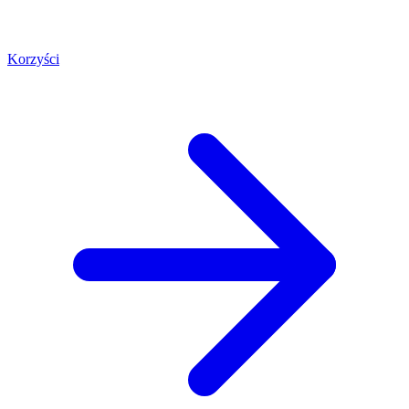
Korzyści