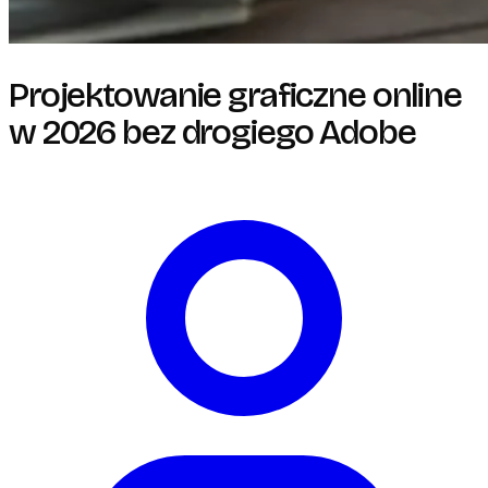
Projektowanie graficzne online
w 2026 bez drogiego Adobe