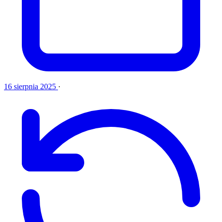
16 sierpnia 2025
·