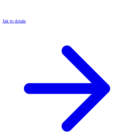
Jak to działa