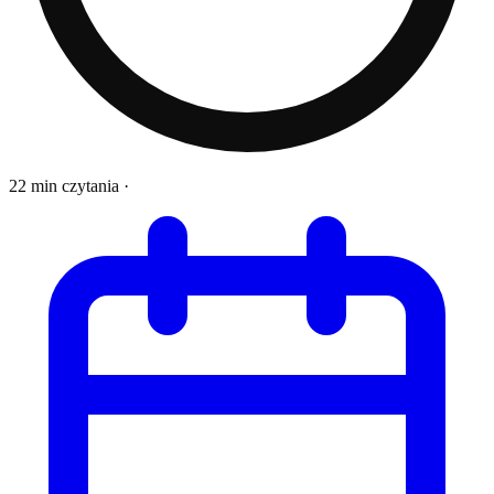
22 min czytania
·