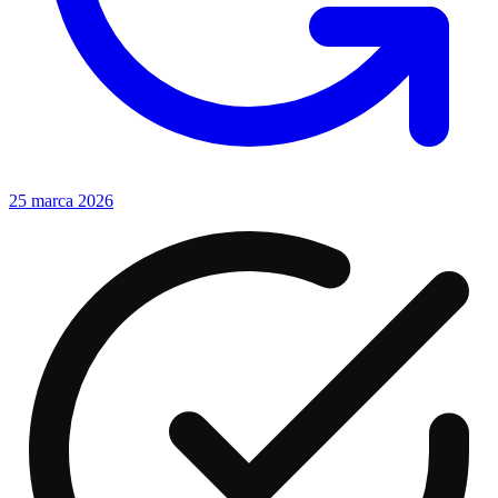
25 marca 2026