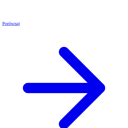
Porównaj