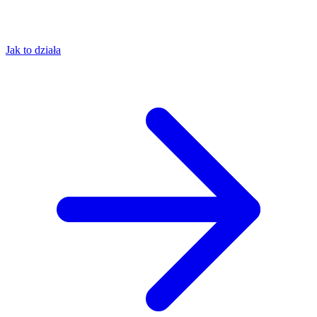
Jak to działa