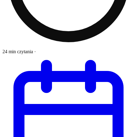
24 min czytania
·