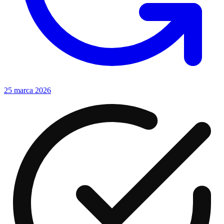
25 marca 2026