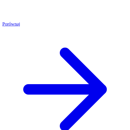
Porównaj