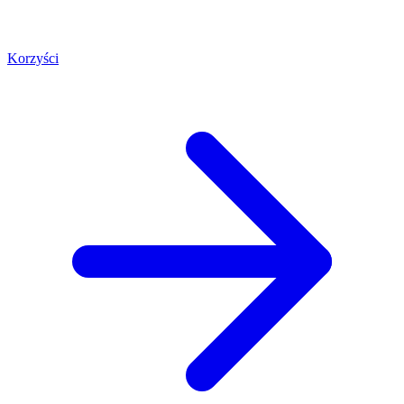
Korzyści