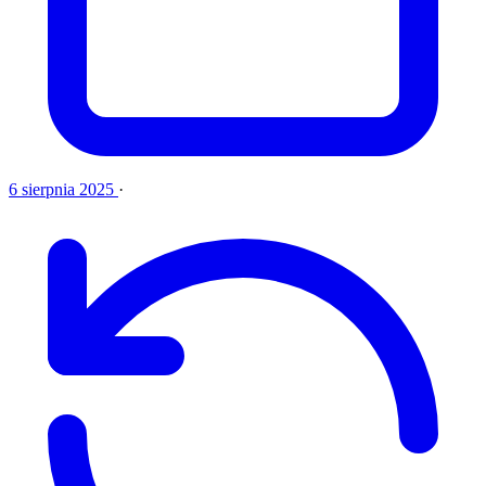
6 sierpnia 2025
·