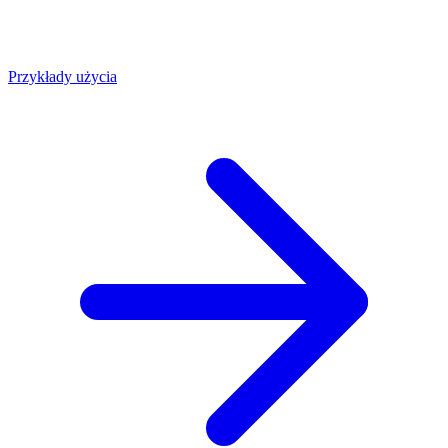
Przykłady użycia