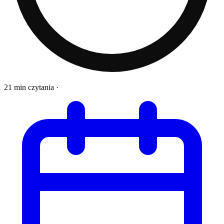
21 min czytania
·