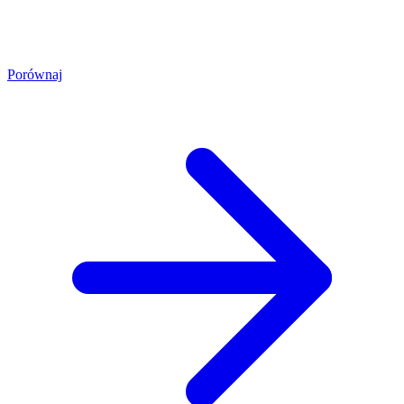
Porównaj