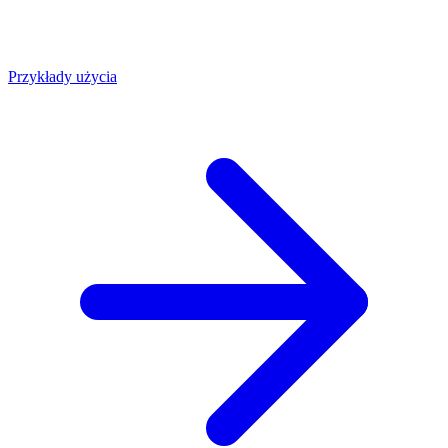
Przykłady użycia