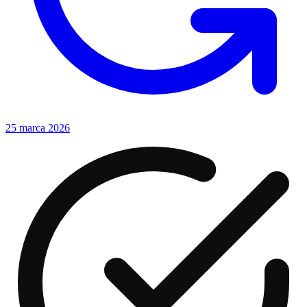
25 marca 2026