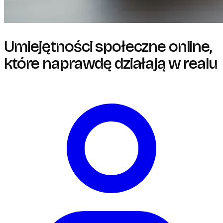
Umiejętności społeczne online,
które naprawdę działają w realu