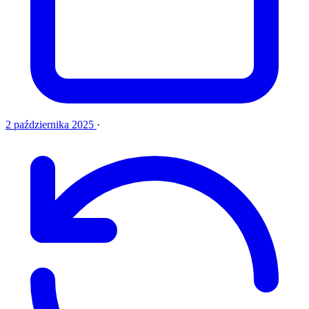
2 października 2025
·