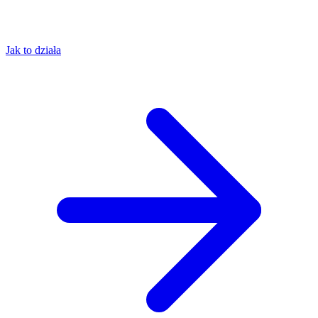
Jak to działa