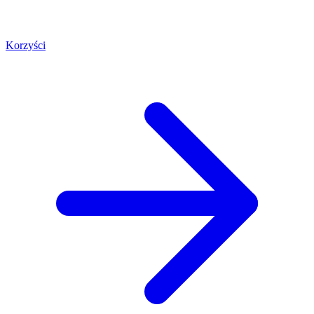
Korzyści