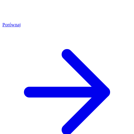
Porównaj