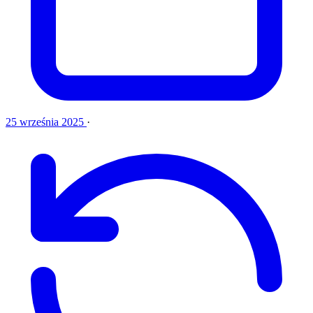
25 września 2025
·