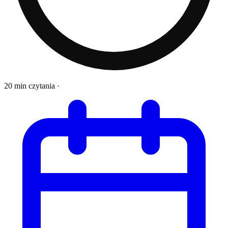
20 min czytania
·