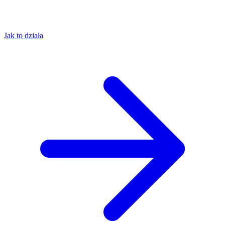
Jak to działa