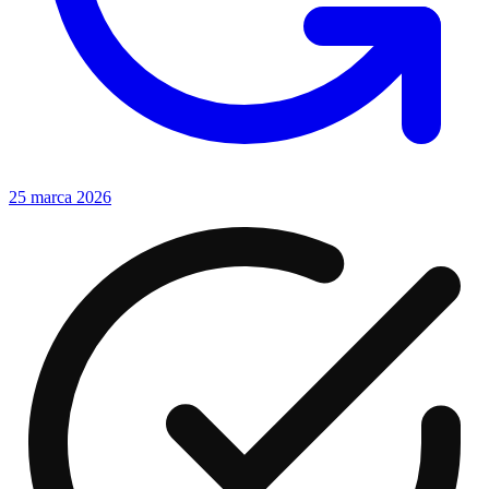
25 marca 2026