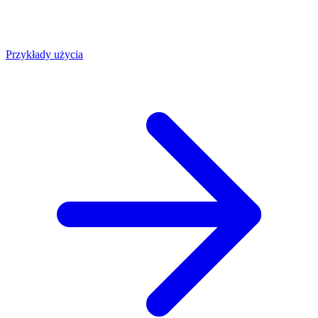
Przykłady użycia