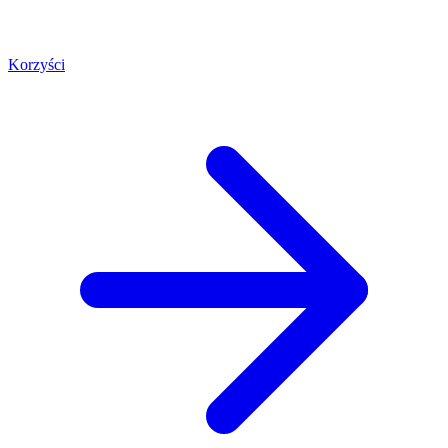
Korzyści