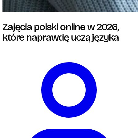
Zajęcia polski online w 2026,
które naprawdę uczą języka