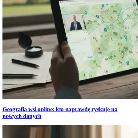
Geografia wsi online: kto naprawdę zyskuje na
nowych danych