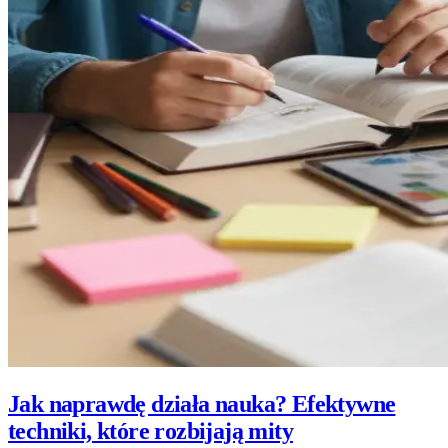
Jak naprawdę działa nauka? Efektywne
techniki, które rozbijają mity