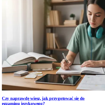
Czy naprawdę wiesz, jak przygotować się do
egzaminu językowego?