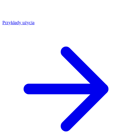
Przykłady użycia