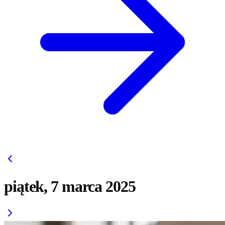
piątek, 7 marca 2025