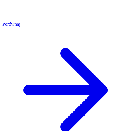
Porównaj