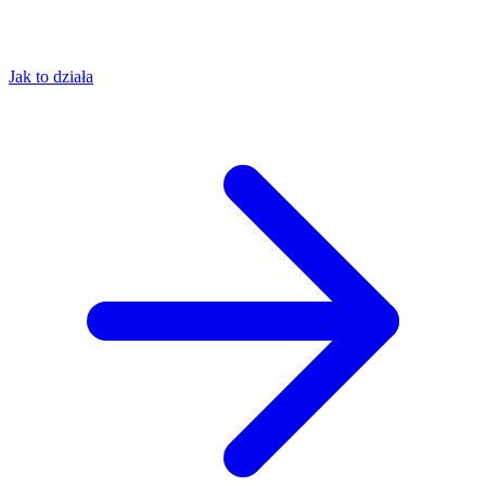
Jak to działa