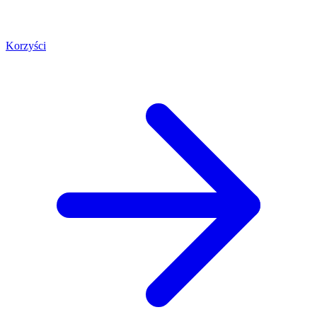
Korzyści