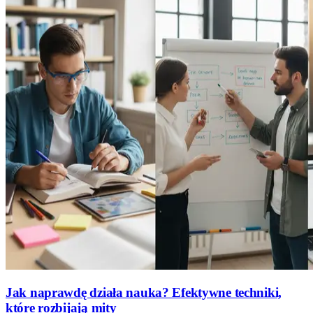
Jak naprawdę działa nauka? Efektywne techniki,
które rozbijają mity