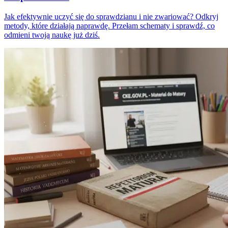
Jak efektywnie uczyć się do sprawdzianu i nie zwariować? Odkryj
metody, które działają naprawdę. Przełam schematy i sprawdź, co
odmieni twoją naukę już dziś.