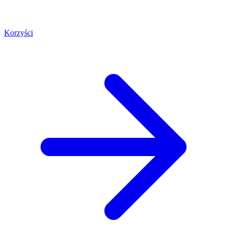
Korzyści