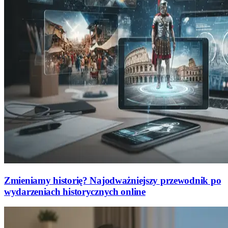
Zmieniamy historię? Najodważniejszy przewodnik po
wydarzeniach historycznych online