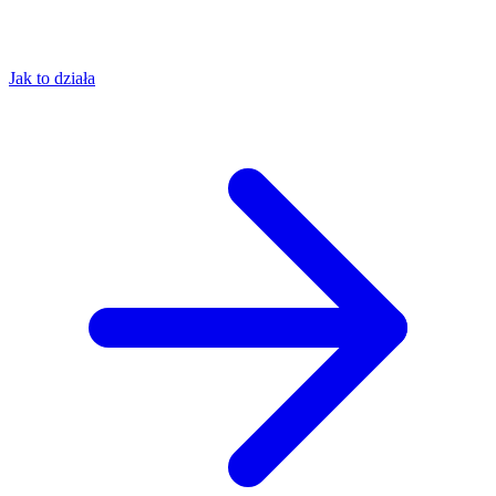
Jak to działa