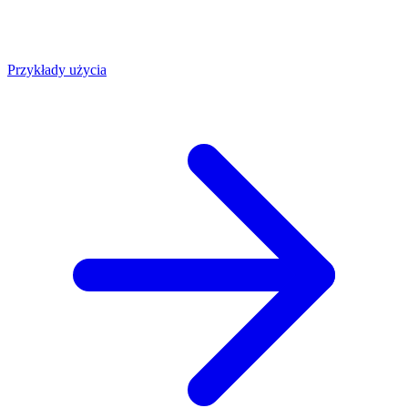
Przykłady użycia