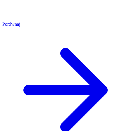
Porównaj