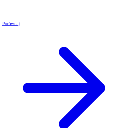
Porównaj