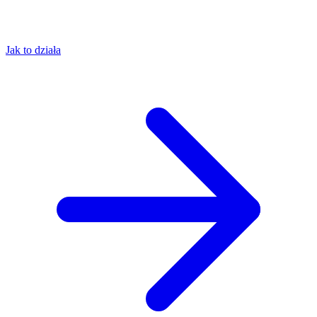
Jak to działa