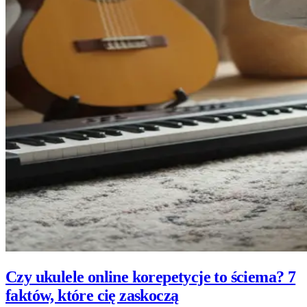
Czy ukulele online korepetycje to ściema? 7
faktów, które cię zaskoczą