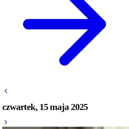
czwartek, 15 maja 2025