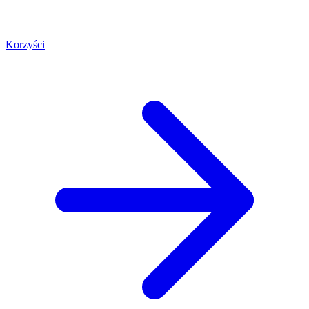
Korzyści