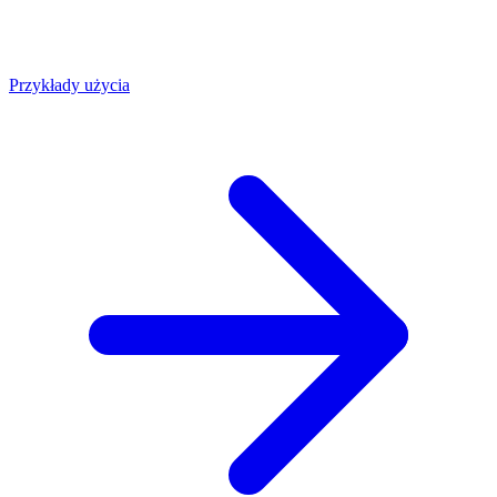
Przykłady użycia