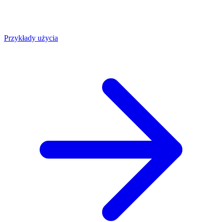
Przykłady użycia