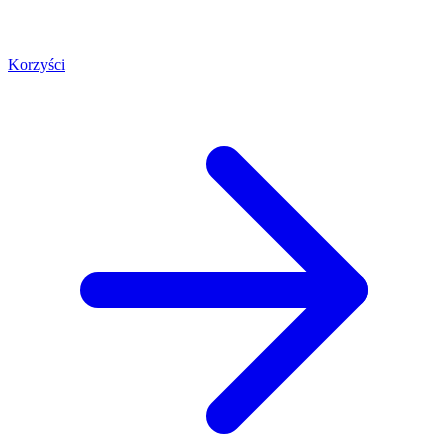
Korzyści