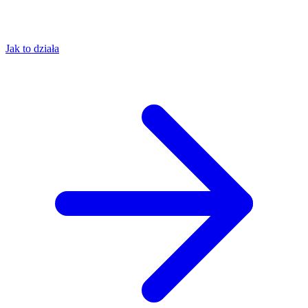
Jak to działa