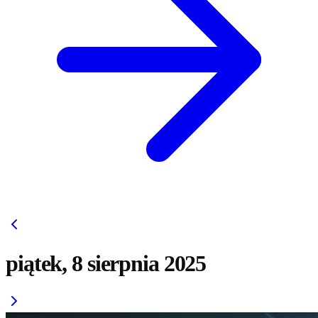
piątek, 8 sierpnia 2025