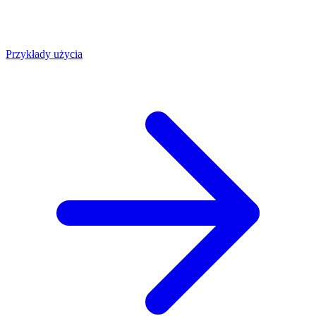
Przykłady użycia