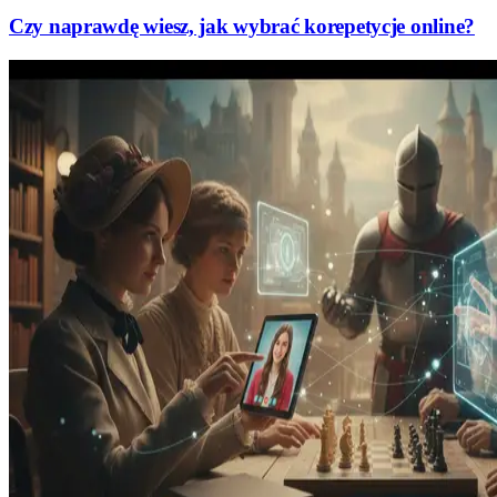
Czy naprawdę wiesz, jak wybrać korepetycje online?