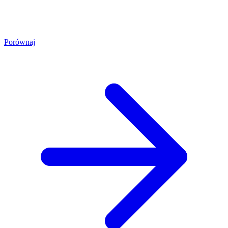
Porównaj