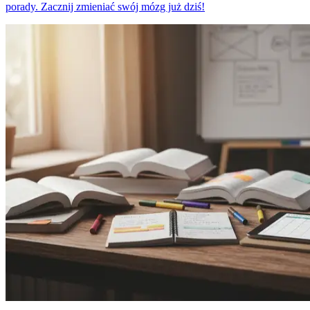
porady. Zacznij zmieniać swój mózg już dziś!