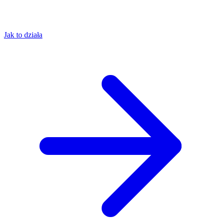
Jak to działa