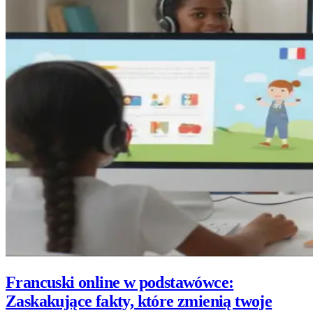
Francuski online w podstawówce:
Zaskakujące fakty, które zmienią twoje