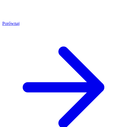
Porównaj