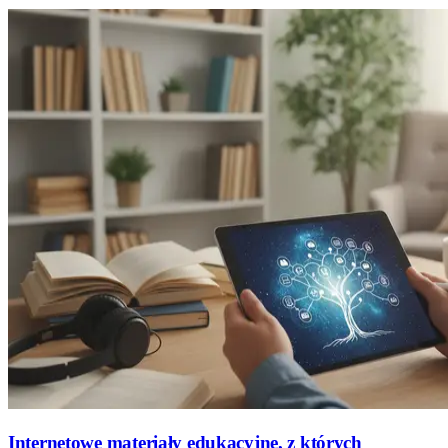
Internetowe materiały edukacyjne, z których