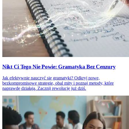
Nikt Ci Tego Nie Powie: Gramatyka Bez Cenzury
Jak efektywnie nauczyć się gramatyki? Odkryj nowe,
bezkompromisowe strategie, obal mity i poznaj metody, które
naprawdę działają. Zacznij rewolucję już dziś.