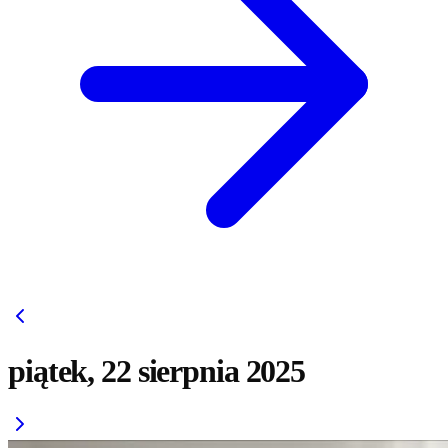
piątek, 22 sierpnia 2025