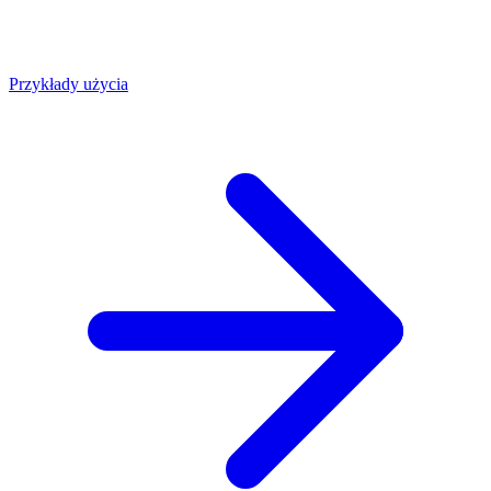
Przykłady użycia