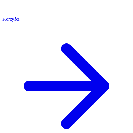
Korzyści