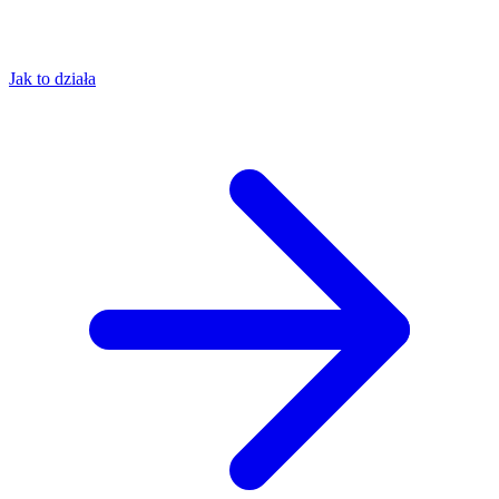
Jak to działa