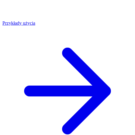
Przykłady użycia