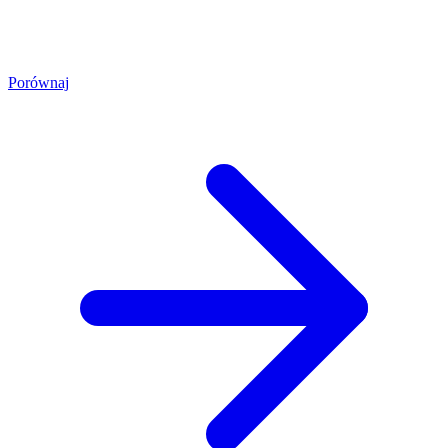
Porównaj