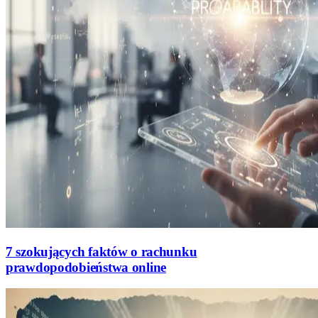
7 szokujących faktów o rachunku
prawdopodobieństwa online