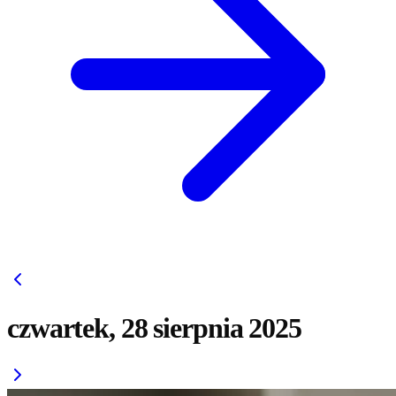
czwartek, 28 sierpnia 2025