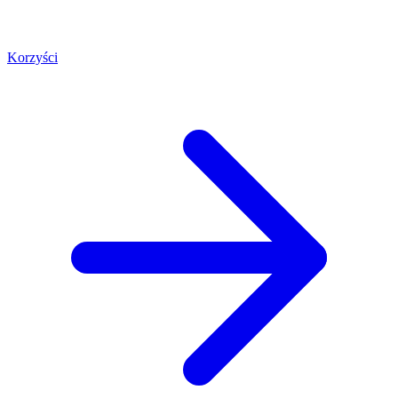
Korzyści