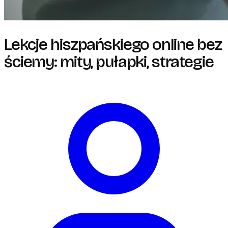
Lekcje hiszpańskiego online bez
ściemy: mity, pułapki, strategie