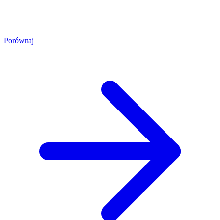
Porównaj