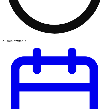
21 min czytania
·