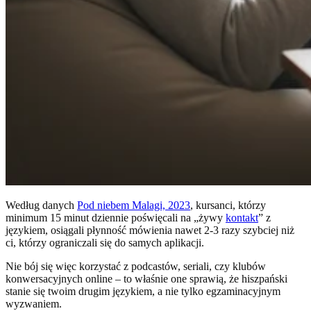
Według danych
Pod niebem Malagi, 2023
, kursanci, którzy
minimum 15 minut dziennie poświęcali na „żywy
kontakt
” z
językiem, osiągali płynność mówienia nawet 2-3 razy szybciej niż
ci, którzy ograniczali się do samych aplikacji.
Nie bój się więc korzystać z podcastów, seriali, czy klubów
konwersacyjnych online – to właśnie one sprawią, że hiszpański
stanie się twoim drugim językiem, a nie tylko egzaminacyjnym
wyzwaniem.