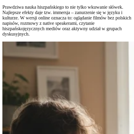
Prawdziwa nauka hiszpańskiego to nie tylko wkuwanie słówek.
Najlepsze efekty daje tzw. immersja – zanurzenie się w języku i
kulturze. W wersji online oznacza to: oglądanie filmów bez polskich
napisów, rozmowy z native speakerami, czytanie
hiszpańskojęzycznych mediów oraz aktywny udział w grupach
dyskusyjnych.