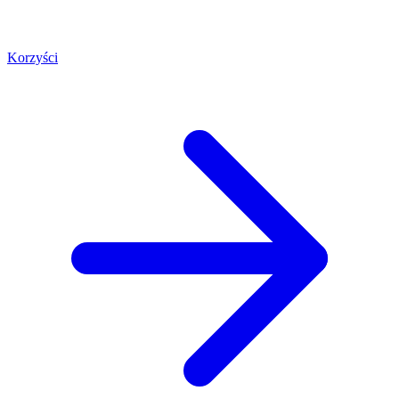
Korzyści