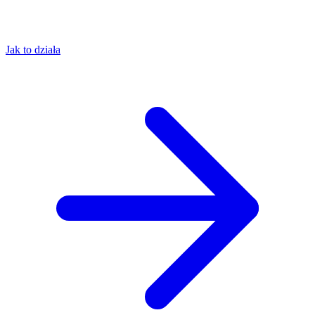
Jak to działa