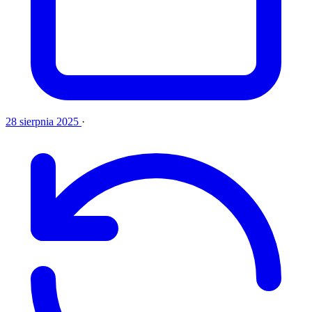
28 sierpnia 2025
·