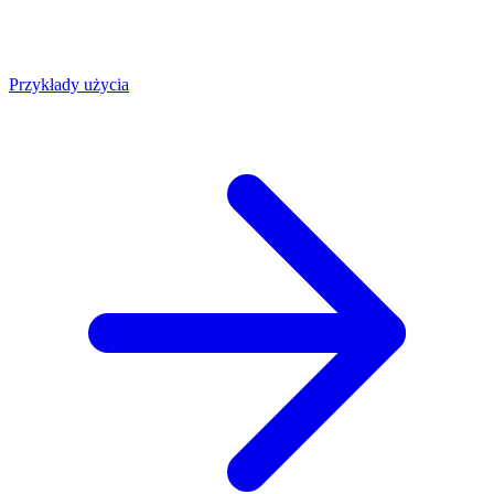
Przykłady użycia