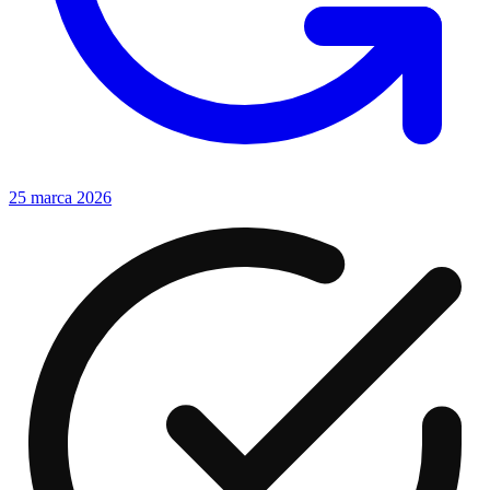
25 marca 2026