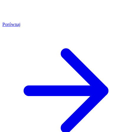
Porównaj