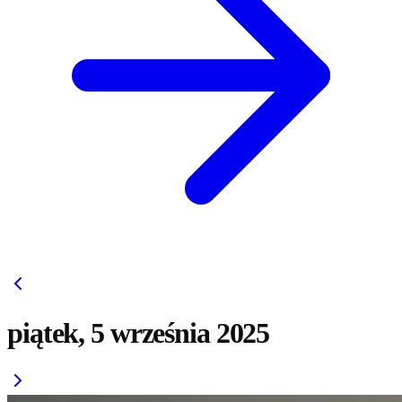
piątek, 5 września 2025