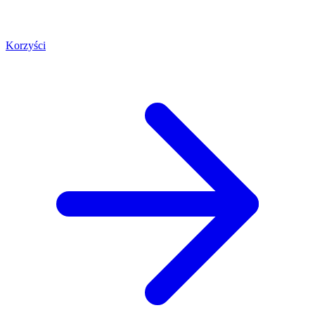
Korzyści