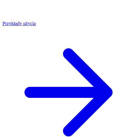
Przykłady użycia