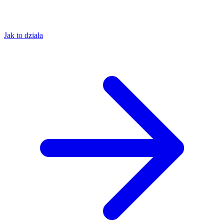
Jak to działa