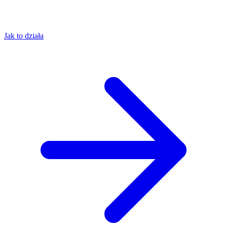
Jak to działa