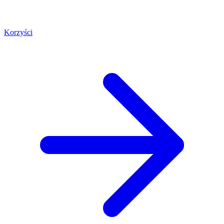
Korzyści