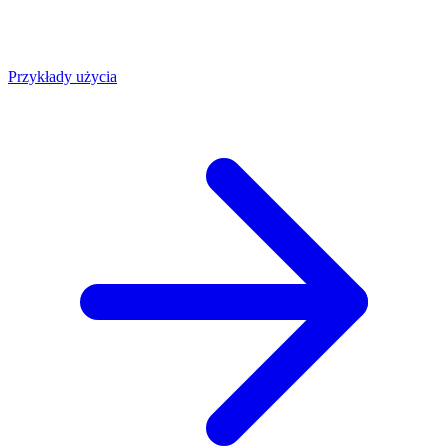
Przykłady użycia