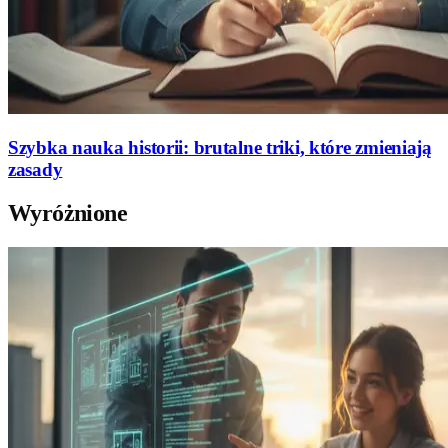
Szybka nauka historii: brutalne triki, które zmieniają
zasady
Wyróżnione