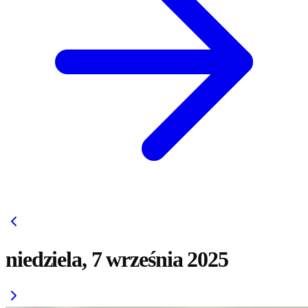
niedziela, 7 września 2025