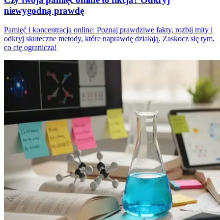
niewygodną prawdę
Pamięć i koncentracja online: Poznaj prawdziwe fakty, rozbij mity i
odkryj skuteczne metody, które naprawdę działają. Zaskocz się tym,
co cię ogranicza!