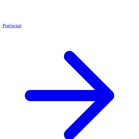
Porównaj