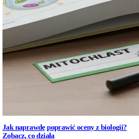
Jak naprawdę poprawić oceny z biologii?
Zobacz, co działa