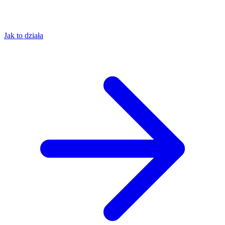
Jak to działa