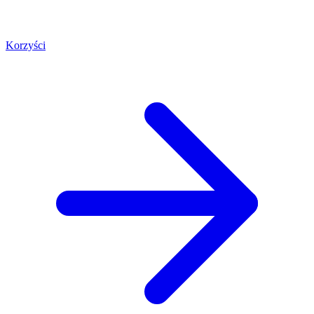
Korzyści