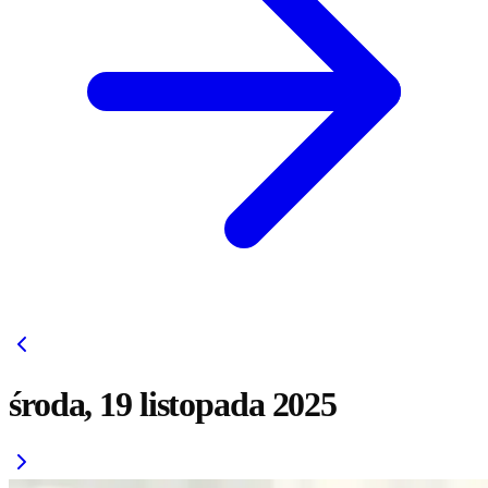
środa, 19 listopada 2025