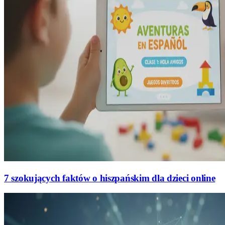
7 szokujących faktów o hiszpańskim dla dzieci online