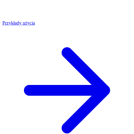
Przykłady użycia