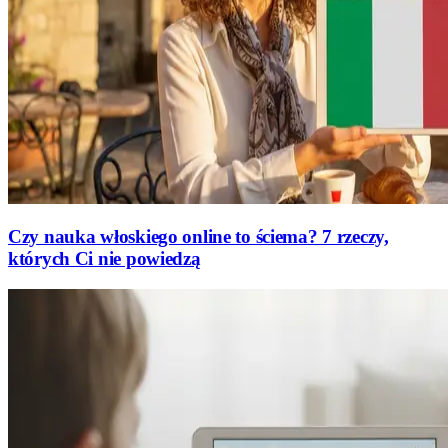
Czy nauka włoskiego online to ściema? 7 rzeczy,
których Ci nie powiedzą