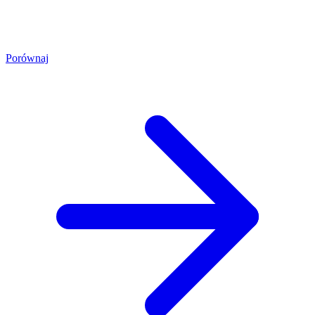
Porównaj