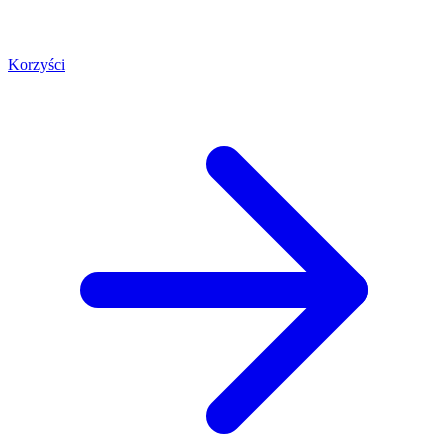
Korzyści