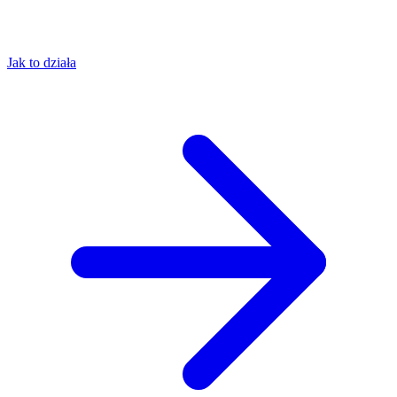
Jak to działa