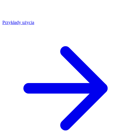
Przykłady użycia