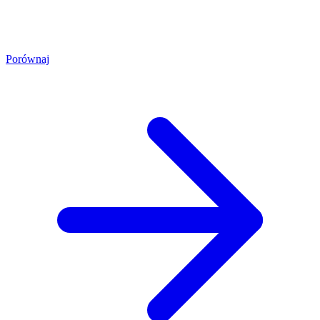
Porównaj