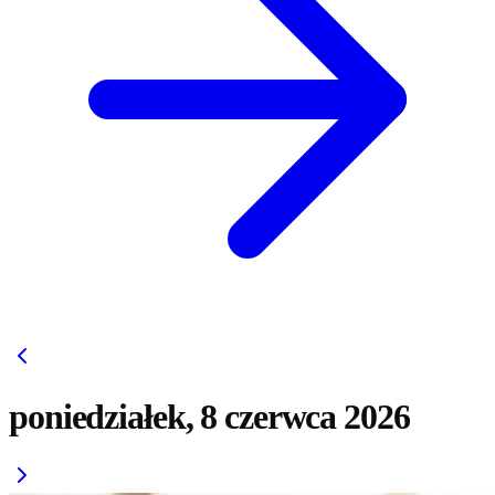
poniedziałek, 8 czerwca 2026