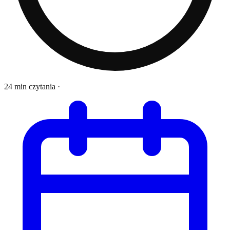
24 min czytania
·