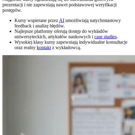
prezentacji i nie zapewniają nawet podstawowej weryfikacji
postępów.
Kursy wspierane przez
AI
umożliwiają natychmiastowy
feedback i analizę błędów.
Najlepsze platformy oferują dostęp do wykładów
uniwersyteckich, artykułów naukowych i
case studies
.
Wysokiej klasy kursy zapewniają indywidualne konsultacje
oraz realny
kontakt
z wykładowcą.