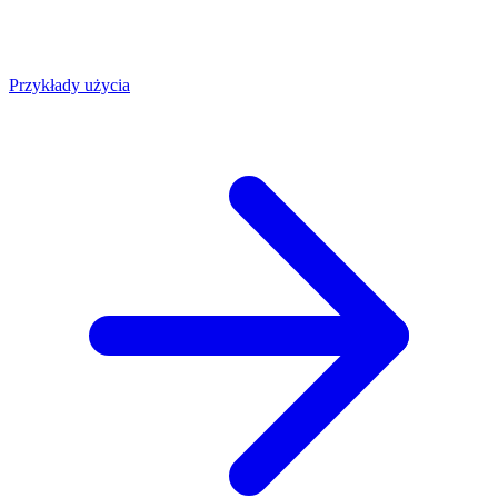
Przykłady użycia