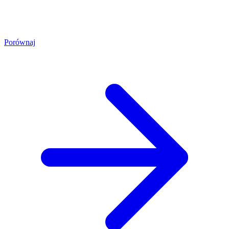
Porównaj