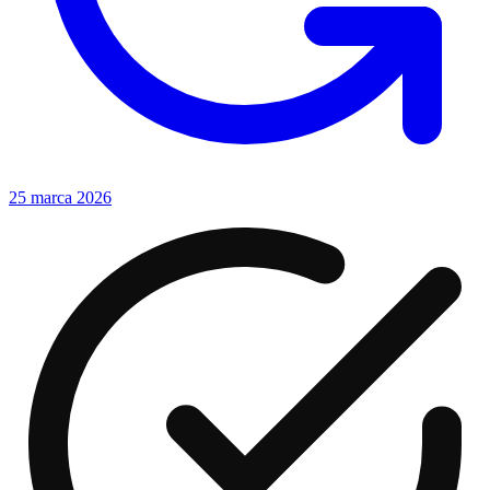
25 marca 2026