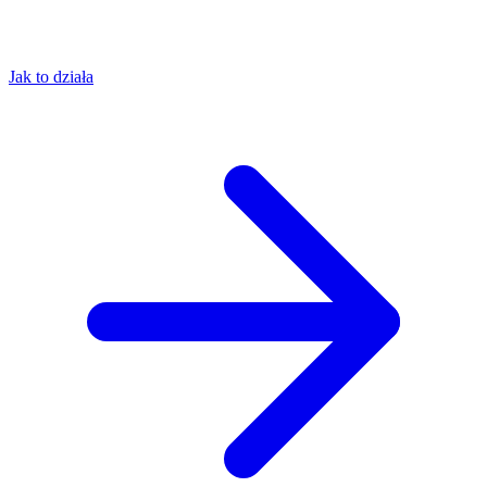
Jak to działa