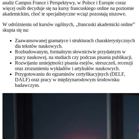
analiz Campus France i Perspektywy, w Polsce i Europie coraz
więcej osób decyduje się na kursy francuskiego online na poziomie
akademickim, choć te specjalistyczne wciąż pozostają niszowe.
W odróżnieniu od kursów ogólnych, „francuski akademicki online”
skupia się na:
Zaawansowanej gramatyce i strukturach charakterystycznych
dla tekstów naukowych.
Rozbudowanym, formalnym słownictwie przydatnym w
pracy naukowej, na studiach czy podczas pisania publikacji.
Rozwijaniu umiejętności pisania esejów, streszczeń, recenzji
oraz zrozumieniu wykładów i artykułów naukowych.
Przygotowaniu do egzaminów certyfikacyjnych (DELF,
DALF) oraz pracy w międzynarodowym środowisku
badawczym.