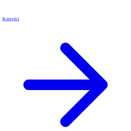
Korzyści