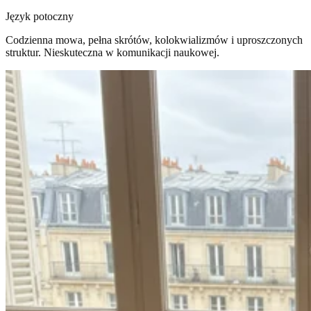
Język potoczny
Codzienna mowa, pełna skrótów, kolokwializmów i uproszczonych
struktur. Nieskuteczna w komunikacji naukowej.