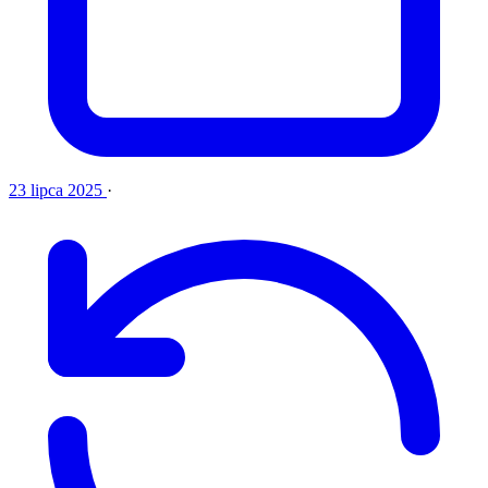
23 lipca 2025
·