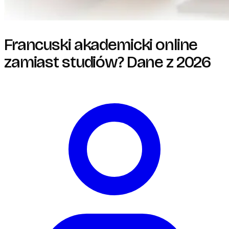
Francuski akademicki online
zamiast studiów? Dane z 2026